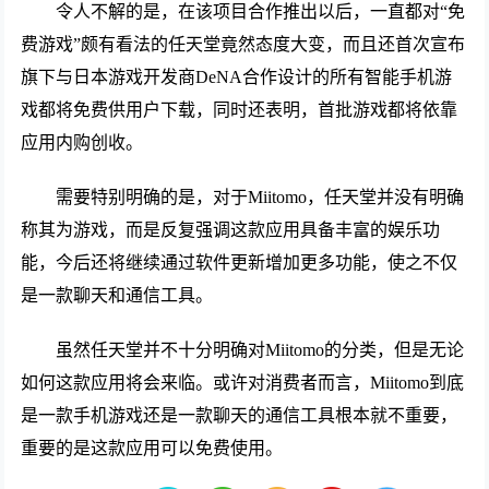
令人不解的是，在该项目合作推出以后，一直都对“免
费游戏”颇有看法的任天堂竟然态度大变，而且还首次宣布
旗下与日本游戏开发商DeNA合作设计的所有智能手机游
戏都将免费供用户下载，同时还表明，首批游戏都将依靠
应用内购创收。
需要特别明确的是，对于Miitomo，任天堂并没有明确
称其为游戏，而是反复强调这款应用具备丰富的娱乐功
能，今后还将继续通过软件更新增加更多功能，使之不仅
是一款聊天和通信工具。
虽然任天堂并不十分明确对Miitomo的分类，但是无论
如何这款应用将会来临。或许对消费者而言，Miitomo到底
是一款手机游戏还是一款聊天的通信工具根本就不重要，
重要的是这款应用可以免费使用。