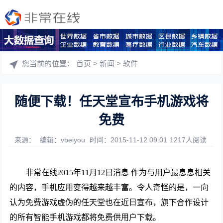
您当前的位置：
首页
>
新闻
>
软件
随便下载！任天堂宣布手机游戏将
免费
来源：
编辑：vbeiyou
时间：2015-11-12 09:01
1217人阅读
非常在线2015年11月12日消息 作为与用户最息息相关
的内容，手机应用变得越来越丰富。令人奇怪的是，一向
认为免费游戏虚伪的任天堂也在近日宣布，旗下合作设计
的所有智能手机游戏都将免费供用户下载。