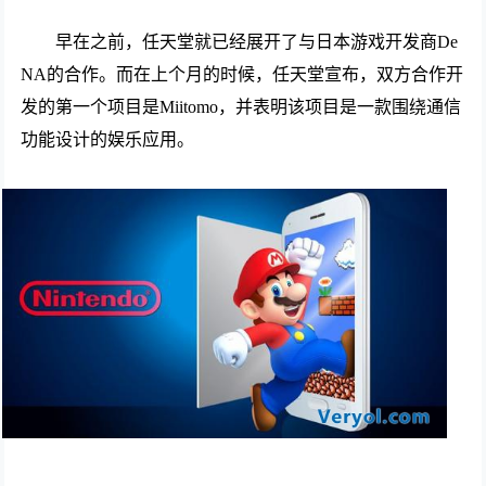
早在之前，任天堂就已经展开了与日本游戏开发商De
NA的合作。而在上个月的时候，任天堂宣布，双方合作开
发的第一个项目是Miitomo，并表明该项目是一款围绕通信
功能设计的娱乐应用。