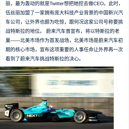
丽，最为轰动的就是Twitter想把她挖去做CEO。此时，
伍丝丽加盟了一家拥有庞大科技产业背景的中国新兴汽
车公司，让外界也颇为吃惊，跟何况这家公司号称要挑
战特斯拉的地位。 蔚来汽车曾宣布，将以特斯拉的老
巢——北美市场作为首发战场，北美市场是蔚来汽车初
期的核心市场，宣布这项重要的人事任命让外界再一次
看到了蔚来汽车挑战特斯拉的决心。