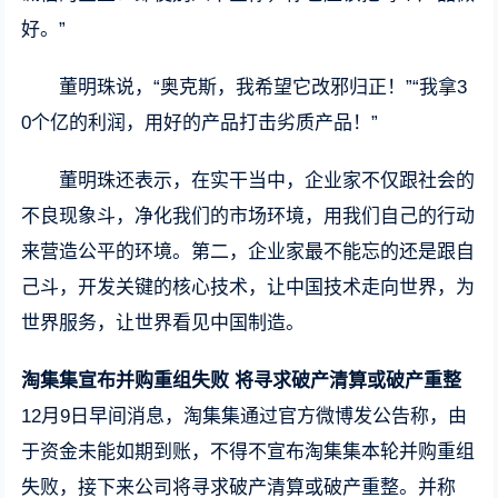
好。”
董明珠说，“奥克斯，我希望它改邪归正！”“我拿3
0个亿的利润，用好的产品打击劣质产品！”
董明珠还表示，在实干当中，企业家不仅跟社会的
不良现象斗，净化我们的市场环境，用我们自己的行动
来营造公平的环境。第二，企业家最不能忘的还是跟自
己斗，开发关键的核心技术，让中国技术走向世界，为
世界服务，让世界看见中国制造。
淘集集宣布并购重组失败 将寻求破产清算或破产重整
12月9日早间消息，淘集集通过官方微博发公告称，由
于资金未能如期到账，不得不宣布淘集集本轮并购重组
失败，接下来公司将寻求破产清算或破产重整。并称