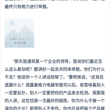
最终只有格力进行举报。
“那天我遇到某一个企业的领导，我说你们最近怎
么这么差劲呢？都讲好一起去共同来举报，你们为什么
不去？他说你一个人讲话就够了。”董明珠说，“这背后
透露什么？透露着格力电器举报完以后，就意味着别人
一定要反扑，别人一定要把你的产品拿去检测。我跟我
的人讲，这恰恰是一次最好的锻炼。你为什么不做一个
诚信的企业？即使别人不查你，你也应该把每个产品做