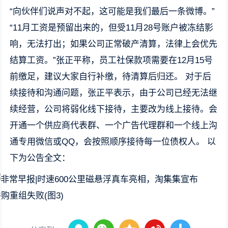
“向伙伴们说声对不起，这可能是我们最后一条微博。”
“11月工资是预留出来的，但受11月28号账户被冻结影
响，无法打出；如果公司正常破产清算，法律上会优先
结算工资。”张正平称，员工社保款项需要在12月15号
前缴足，建议大家自行补缴，待清算后归还。
对于后
续接待和沟通问题，张正平表示，由于公司已经无法继
续经营，公司将弱化线下接待，主要改为线上接待。会
开通一个供应商代表群、一个广告代理群和一个线上沟
通专用微信或QQ，会按照顺序接待每一位债权人。
以
下为公告全文：