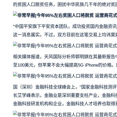
的贫困人口脱贫任务，困扰中华民族几千年的绝对贫
“中国平安旗下平安资本团队，成功投资国内金融资
这一消息属实。不过，双方目前在这笔交易上均讳莫
相关媒体报道，天风国际分析师郭明錤在其最新报告中谈
至100美元，但苹果不会大幅提高5G iPhone的价
国（深圳）金融科技全球峰会上，“国家金融科技测评
长艾学峰表示，金融业是深圳重要支柱产业，金融科
金融科技研发机构和企业，金融科技人才培养也取得