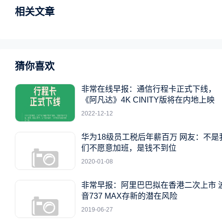
相关文章
猜你喜欢
非常在线早报：通信行程卡正式下线，
《阿凡达》4K CINITY版将在内地上映
2022-12-12
华为18级员工税后年薪百万 网友：不是我
们不愿意加班，是钱不到位
2020-01-08
非常早报：阿里巴巴拟在香港二次上市 
音737 MAX存新的潜在风险
2019-06-27