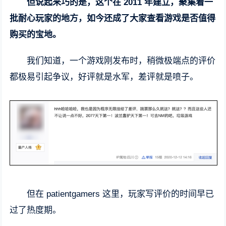
但说起来巧的是，这个在 2011 年建立，聚集着一
批耐心玩家的地方，如今还成了大家查看游戏是否值得
购买的宝地。
我们知道，一个游戏刚发布时，稍微极端点的评价
都极易引起争议，好评就是水军，差评就是喷子。
但在 patientgamers 这里，玩家写评价的时间早已
过了热度期。