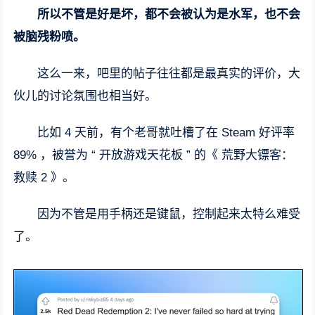
所以不管是好是坏，都不会被认为是水军，也不会
被脑残粉喷。
这么一来，吧里的帖子往往都是最真实的评价，大
伙儿的讨论氛围也相当好。
比如 4 天前，有个老哥就吐槽了在 Steam 好评率
89% ，被誉为 “ 开放游戏天花板 ” 的《 荒野大镖客：
救赎 2 》。
因为不管是用手柄还是键鼠，控制起来太特么难受
了。