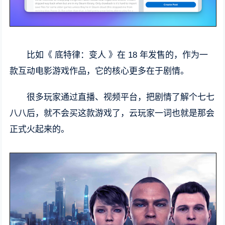
比如《 底特律：变人 》在 18 年发售的，作为一
款互动电影游戏作品，它的核心更多在于剧情。
很多玩家通过直播、视频平台，把剧情了解个七七
八八后，就不会买这款游戏了，云玩家一词也就是那会
正式火起来的。