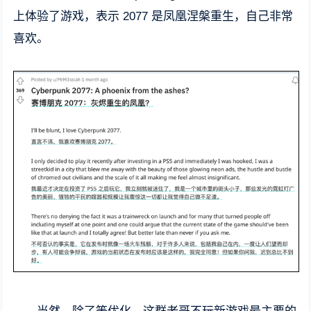
上体验了游戏，表示 2077 是凤凰涅槃重生，自己非常
喜欢。