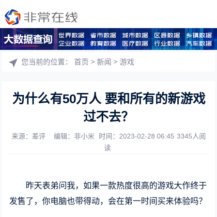
您当前的位置：
首页
>
新闻
>
游戏
为什么有50万人 要和所有的新游戏
过不去？
来源：差评
编辑：非小米
时间：2023-02-28 06:45
3345人阅
读
昨天表弟问我，如果一款热度很高的游戏大作终于
发售了，你电脑也带得动，会在第一时间买来体验吗？