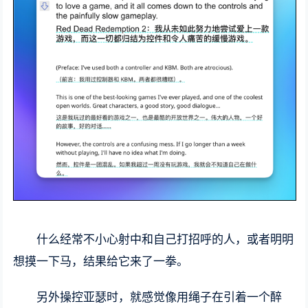
什么经常不小心射中和自己打招呼的人，或者明明
想摸一下马，结果给它来了一拳。
另外操控亚瑟时，就感觉像用绳子在引着一个醉