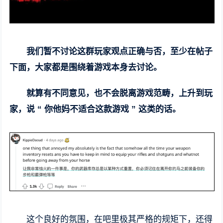
我们暂不讨论这群玩家观点正确与否，至少在帖子
下面，大家都是围绕着游戏本身去讨论。
就算有不同意见，也不会脱离游戏范畴，上升到玩
家，说 “ 你他妈不适合这款游戏 ” 这类的话。
这个良好的氛围，在吧里极其严格的规矩下，还得