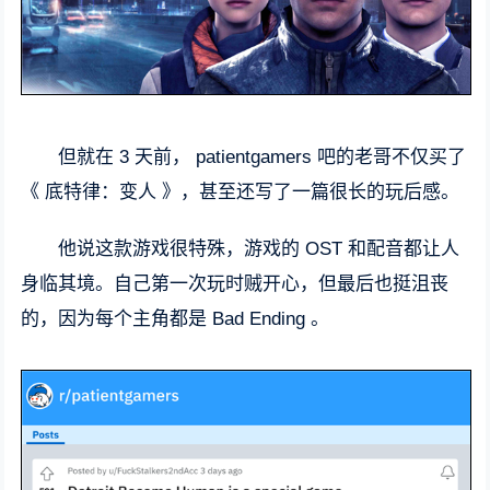
但就在 3 天前， patientgamers 吧的老哥不仅买了
《 底特律：变人 》，甚至还写了一篇很长的玩后感。
他说这款游戏很特殊，游戏的 OST 和配音都让人
身临其境。自己第一次玩时贼开心，但最后也挺沮丧
的，因为每个主角都是 Bad Ending 。