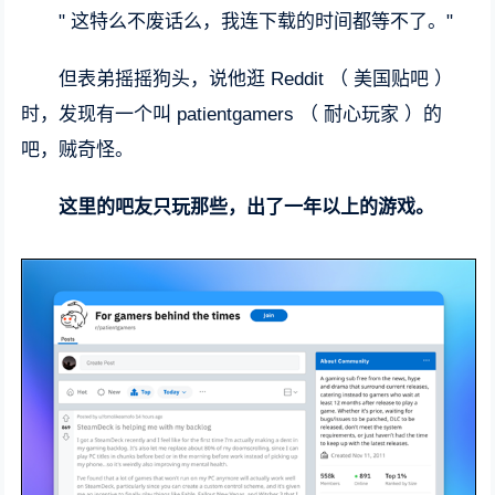
" 这特么不废话么，我连下载的时间都等不了。"
但表弟摇摇狗头，说他逛 Reddit （ 美国贴吧 ）
时，发现有一个叫 patientgamers （ 耐心玩家 ）的
吧，贼奇怪。
这里的吧友只玩那些，出了一年以上的游戏。