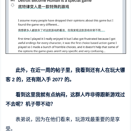
此外，在近一周的帖子里，我看到还有人在玩大镖
客 2 的，还有刚入手 2077 的。
看到这里我就有点纳闷，这群人咋非得跟新游戏过
不去呢？机子带不动？
表弟说，因为在他们看来，玩游戏最重要的是享
受。