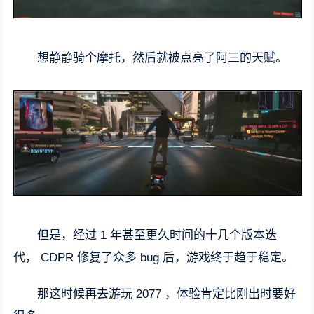
想静静骑个摩托，然后就被点亮了阿三的天赋。
但是，经过 1 年甚至更久时间的十几个版本迭
代， CDPR 修复了众多 bug 后，游戏终于趋于稳定。
那这时候再去游玩 2077 ，体验肯定比刚出时要好