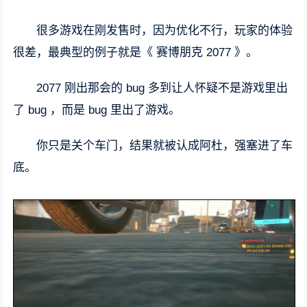
很多游戏在刚发售时，因为优化不行，玩家的体验
很差，最典型的例子就是《 赛博朋克 2077 》。
2077 刚出那会的 bug 多到让人怀疑不是游戏里出
了 bug ，而是 bug 里出了游戏。
你只是关个车门，结果就被认成阿杜，强塞进了车
底。