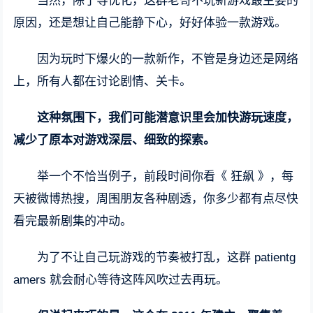
当然，除了等优化，这群老哥不玩新游戏最主要的
原因，还是想让自己能静下心，好好体验一款游戏。
因为玩时下爆火的一款新作，不管是身边还是网络
上，所有人都在讨论剧情、关卡。
这种氛围下，我们可能潜意识里会加快游玩速度，
减少了原本对游戏深层、细致的探索。
举一个不恰当例子，前段时间你看《 狂飙 》，每
天被微博热搜，周围朋友各种剧透，你多少都有点尽快
看完最新剧集的冲动。
为了不让自己玩游戏的节奏被打乱，这群 patientg
amers 就会耐心等待这阵风吹过去再玩。