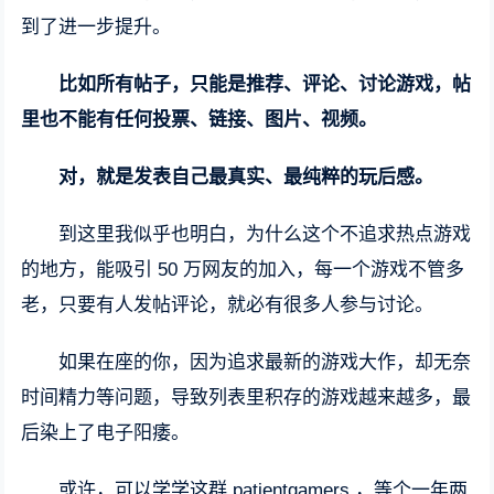
到了进一步提升。
比如所有帖子，只能是推荐、评论、讨论游戏，帖
里也不能有任何投票、链接、图片、视频。
对，就是发表自己最真实、最纯粹的玩后感。
到这里我似乎也明白，为什么这个不追求热点游戏
的地方，能吸引 50 万网友的加入，每一个游戏不管多
老，只要有人发帖评论，就必有很多人参与讨论。
如果在座的你，因为追求最新的游戏大作，却无奈
时间精力等问题，导致列表里积存的游戏越来越多，最
后染上了电子阳痿。
或许，可以学学这群 patientgamers ，等个一年两