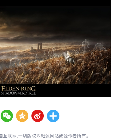
自互联网,一切版权均归源网站或源作者所有。