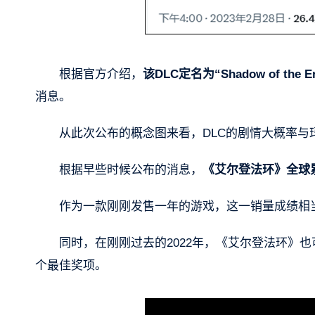
根据官方介绍，
该DLC定名为“Shadow of t
消息。
从此次公布的概念图来看，DLC的剧情大概率与
根据早些时候公布的消息，
《艾尔登法环》全球累
作为一款刚刚发售一年的游戏，这一销量成绩相
同时，在刚刚过去的2022年，《艾尔登法环》也
个最佳奖项。