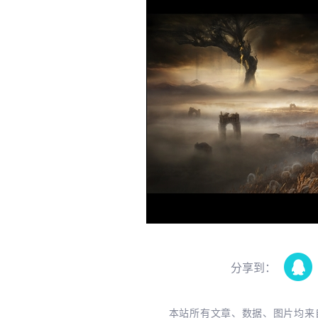
分享到：
本站所有文章、数据、图片均来