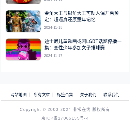
金角大王与银角大王可动人偶开启预
定：超逼真还原童年记忆
2024-11-15
迪士尼儿童动画或因LGBT话题停播一
集：变性少年参加女子排球赛
2024-11-17
网站地图
所有文章
标签合集
关于我们
联系我们
Copyright © 2000-2024 非常在线 版权所有
京ICP备17065155号-4