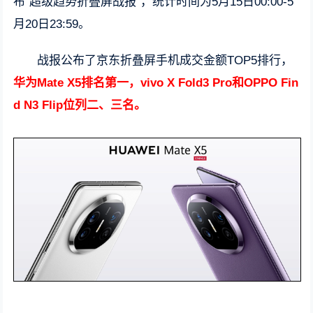
布“超级趋势折叠屏战报”，统计时间为5月15日00:00-5
月20日23:59。
战报公布了京东折叠屏手机成交金额TOP5排行，
华为Mate X5排名第一，vivo X Fold3 Pro和OPPO Fin
d N3 Flip位列二、三名。