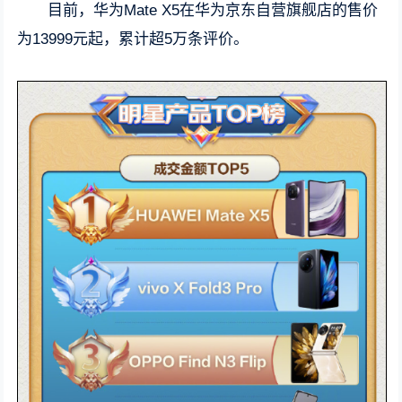
目前，华为Mate X5在华为京东自营旗舰店的售价
为13999元起，累计超5万条评价。