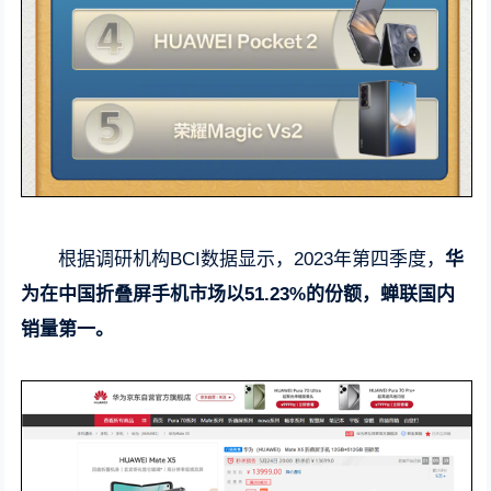
根据调研机构BCI数据显示，2023年第四季度，
华
为在中国折叠屏手机市场以51.23%的份额，蝉联国内
销量第一。