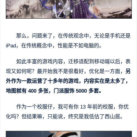
那么，问题来了，在传统观念中，无论是手机还是
iPad，在传统概念中，性能是不如电脑的。
如此丰富的游戏内容，迁移适配到移动端以后，表
现又如何呢？最开始我不是很看好，优化是一方面，
另
外作为一款运营了十多年的游戏，内容实在是太多了，
地图就有 400 多张，门派服饰 5000 多套。
作为一个校服仔，我可有你 13 年前的校服，你优
化吗？但结果嘛，只能说，终究是我低估了西山居。