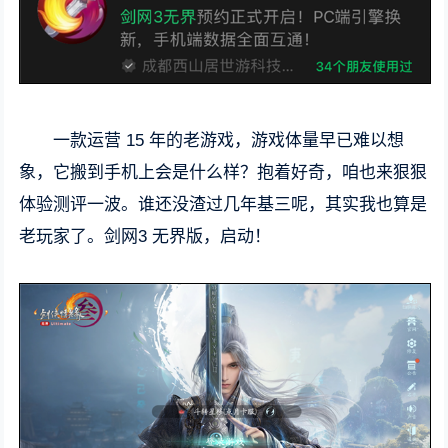
一款运营 15 年的老游戏，游戏体量早已难以想
象，它搬到手机上会是什么样？抱着好奇，咱也来狠狠
体验测评一波。谁还没渣过几年基三呢，其实我也算是
老玩家了。剑网3 无界版，启动！