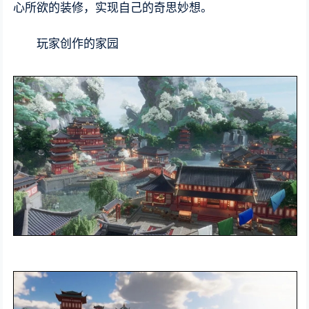
心所欲的装修，实现自己的奇思妙想。
玩家创作的家园