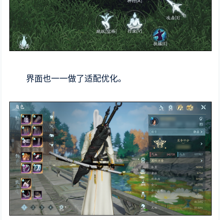
界面也一一做了适配优化。