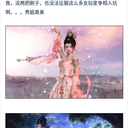
竟，没两把刷子，也没法征服这么多女玩家争相入坑
啊。。。秀姐真美