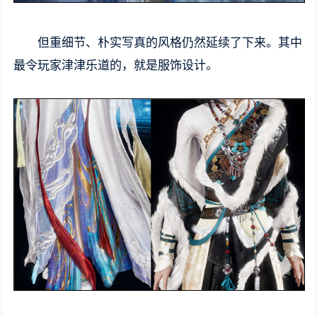
但重细节、朴实写真的风格仍然延续了下来。其中
最令玩家津津乐道的，就是服饰设计。