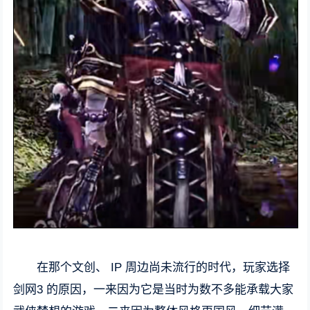
在那个文创、 IP 周边尚未流行的时代，玩家选择
剑网3 的原因，一来因为它是当时为数不多能承载大家