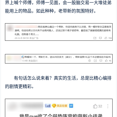
界上喊个师傅，师傅一见面，会一股脑交易一大堆徒弟
能用上的物品，如此种种，老带新的氛围特好。
有句话怎么说来着？真实的生活，总是比精心编排
的剧情更精彩。