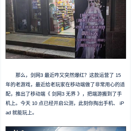
那么，剑网3 最近咋又突然爆红？这款运营了 15
年的老游戏，最近给老玩家在移动端做了非常用心的适
配，推出了移动端《 剑网3 无界 》，把端游搬到了手
机上。今天 10 点已经开启公测，此刻你掏出手机、 iP
ad 就能玩上。