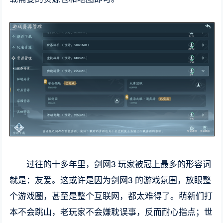
过往的十多年里，剑网3 玩家被冠上最多的形容词
就是：友爱。这或许是因为剑网3 的游戏氛围，放眼整
个游戏圈，甚至是整个互联网，都太难得了。萌新们打
本不会跳山，老玩家不会嫌耽误事，反而耐心指点；世