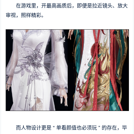
在游戏里，开最高画质后，即便是拉近镜头、放大
审视，照样精彩。
而人物设计更是 “ 单看颜值也必须玩 ” 的存在，毕