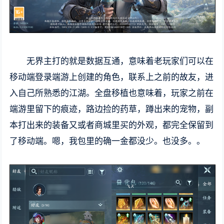
无界主打的就是数据互通，意味着老玩家们可以在
移动端登录端游上创建的角色，联系上之前的故友，进
入自己所熟悉的江湖。全盘移植也意味着，玩家之前在
端游里留下的痕迹，路边捡的药草，蹲出来的宠物，副
本打出来的装备又或者商城里买的外观，都完全保留到
了移动端。嗯，我包里的确一金都没少。也没多。。