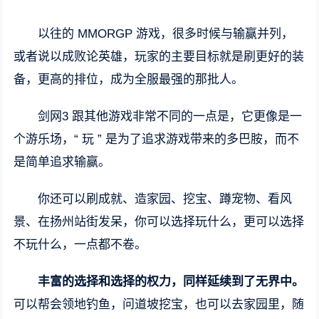
以往的 MMORGP 游戏，很多时候与输赢并列，
或者说以成败论英雄，玩家的主要目标就是刷更好的装
备，更高的排位，成为全服最强的那批人。
剑网3 跟其他游戏非常不同的一点是，它更像是一
个游乐场，“ 玩 ” 是为了追求游戏带来的多巴胺，而不
是简单追求输赢。
你还可以刷成就、造家园、挖宝、蹲宠物、看风
景、在扬州站街发呆，你可以选择玩什么，更可以选择
不玩什么，一点都不卷。
丰富的选择和选择的权力，同样延续到了无界中。
可以帮会领地钓鱼，问道坡挖宝，也可以去家园里，随