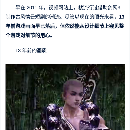
早在 2011 年，视频网站上，就流行过借助剑网3
制作古风情景短剧的潮流。尽管以现在的眼光来看，
13
年前游戏画面早已落后，但依然能从设计细节上窥见整
个游戏对细节的用心。
13 年前的画质