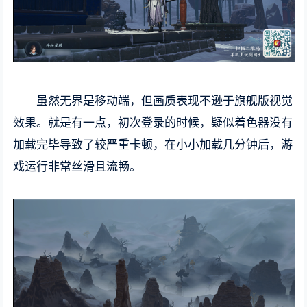
虽然无界是移动端，但画质表现不逊于旗舰版视觉
效果。就是有一点，初次登录的时候，疑似着色器没有
加载完毕导致了较严重卡顿，在小小加载几分钟后，游
戏运行非常丝滑且流畅。