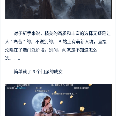
对于新手来说，精美的画质和丰富的选择无疑是让
人 “ 痛苦 ” 的，不说别的， B 站上有萌新入坑，直接
沦陷在了选门派阶段。别问，问就是不知道怎么
选。。。
简单截了 3 个门派的成女