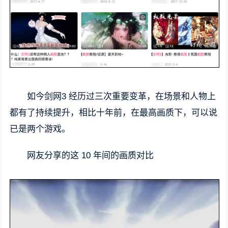
如今剑网3 经历过三次重要变革，在场景和人物上
都有了持续提升，相比十年前，在最高画质下，可以说
已是两个游戏。
网友分享的这 10 年间的画质对比