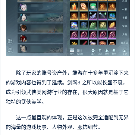
除了玩家的账号资产外，端游在十多年里沉淀下来
的游戏内容也得到了延续。剑网3 之所以能长盛不衰，
成为引领武侠类网游行业的存在，很大原因就是基于它
独特的武侠美学。
这一点最直观的体现，正是这次被完全适配到无界
的海量的游戏场景、人物外观、服饰细节。