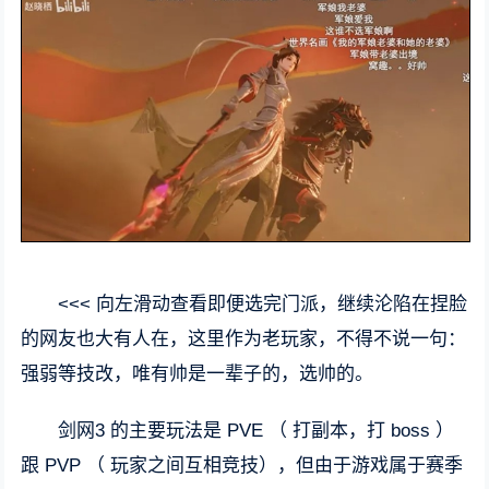
<<< 向左滑动查看即便选完门派，继续沦陷在捏脸
的网友也大有人在，这里作为老玩家，不得不说一句：
强弱等技改，唯有帅是一辈子的，选帅的。
剑网3 的主要玩法是 PVE （ 打副本，打 boss ）
跟 PVP （ 玩家之间互相竞技），但由于游戏属于赛季