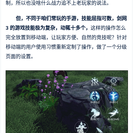
制，所以也没啥什么战力追不上老玩家的说法。
但，不同于咱们常玩的手游，技能屈指可数，剑网
3 的游戏技能极为复杂，动辄十多个，
这样的操作怎么
完全放置到移动端，让玩家方便、自然的竞技呢？针对
移动端的用户使用习惯重新定制了操作，做了一个分级
页面的设置。