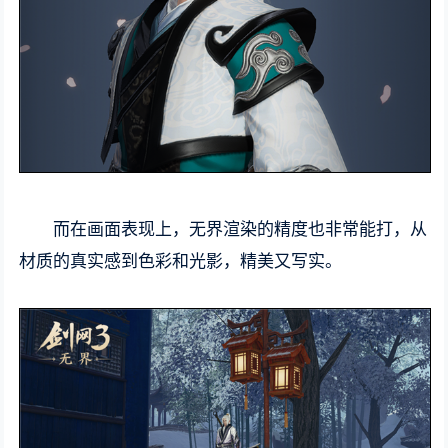
而在画面表现上，无界渲染的精度也非常能打，从
材质的真实感到色彩和光影，精美又写实。