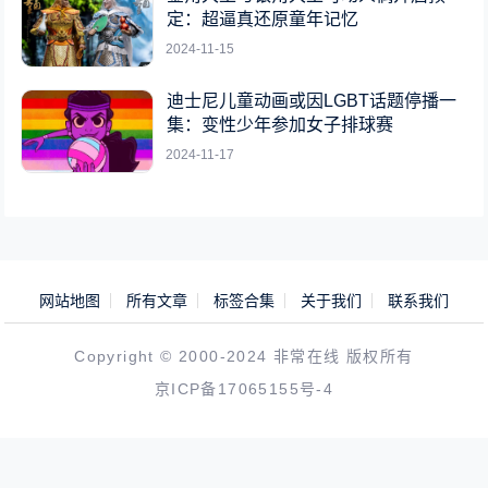
定：超逼真还原童年记忆
2024-11-15
迪士尼儿童动画或因LGBT话题停播一
集：变性少年参加女子排球赛
2024-11-17
网站地图
所有文章
标签合集
关于我们
联系我们
Copyright © 2000-2024 非常在线 版权所有
京ICP备17065155号-4