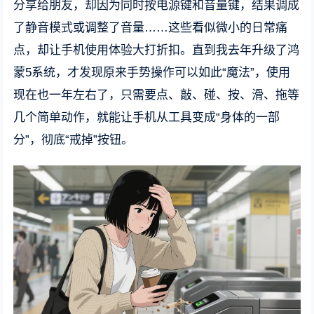
分享给朋友，却因为同时按电源键和音量键，结果调成
了静音模式或调整了音量……这些看似微小的日常痛
点，却让手机使用体验大打折扣。直到我去年升级了鸿
蒙5系统，才发现原来手势操作可以如此“魔法”，使用
现在也一年左右了，只需要点、敲、碰、按、滑、拖等
几个简单动作，就能让手机从工具变成“身体的一部
分”，彻底“戒掉”按钮。