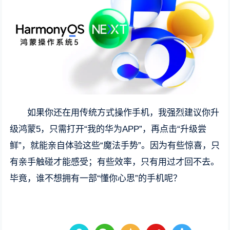
如果你还在用传统方式操作手机，我强烈建议你升
级鸿蒙5，只需打开“我的华为APP”，再点击“升级尝
鲜”，就能亲自体验这些“魔法手势”。因为有些惊喜，只
有亲手触碰才能感受；有些效率，只有用过才回不去。
毕竟，谁不想拥有一部“懂你心思”的手机呢？