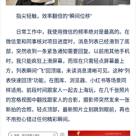
指尖轻触，效率翻倍的“瞬间位移”
日常工作中，我使用微信的频率绝对是最高的。在
微信里和同事核对项目进度时，消息列表已经滑到了底
部，突然收到一条紧急通知需要回复。以前用其他手机
时，我只能疯狂上滑屏幕，而现在只需轻点屏幕最上
方，列表瞬间“飞”回顶端，未读消息清晰可见。这种“列
表快速回顶”功能，在图库、浏览器、小红书等场景同
样适用。前段时间跟家人一起去上海玩，在几千张照片
的宫格视图中翻找跟家人的合影，摄影师突然发来一张
新拍的合照，轻点顶部，最新照片立刻跳到眼前，再也
不用担心错过任何精彩瞬间。