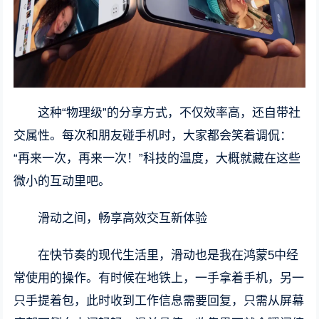
这种“物理级”的分享方式，不仅效率高，还自带社
交属性。每次和朋友碰手机时，大家都会笑着调侃：
“再来一次，再来一次！”科技的温度，大概就藏在这些
微小的互动里吧。
滑动之间，畅享高效交互新体验
在快节奏的现代生活里，滑动也是我在鸿蒙5中经
常使用的操作。有时候在地铁上，一手拿着手机，另一
只手提着包，此时收到工作信息需要回复，只需从屏幕