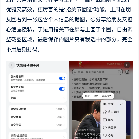
优雅又高效。更厉害的是“指关节圈选”功能，上周在朋
友圈看到一张包含个人信息的截图，想分享给朋友又担
心泄露隐私，于是用指关节在屏幕上画了个圈，自由调
整截图区域，最后保存的图片只有我选中的部分，完全
不用后期打码。