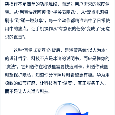
势操作不是简单的功能堆砌，而是对用户需求的深度洞
察。从“列表快速回顶”到“指关节圈选”，从“双点电源键
刷卡”到“碰一碰分享”，每一个动作都精准击中了日常使
用中的痛点，让手机操作从“有意识的任务”变成了“无意
识的直觉”。
这种“直觉式交互”的背后，是鸿蒙系统“以人为本”
的设计哲学。科技不应是冰冷的说明书，而应是懂你的
“魔法”，它知道你在地铁里需要快速刷卡，知道你截图
时想保护隐私，知道你分享照片时希望更有趣。华为用
极致的细节打磨，让科技有了“温度”，真正服务于人，
而不是让人去适应科技。