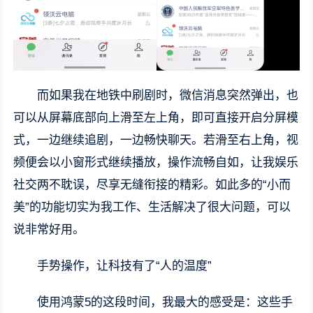
而如果我在地铁中刷剧时，微信消息突然弹出，也
可以从屏幕底部向上滑至左上角，即可直接开启分屏模
式，一边继续追剧，一边畅快聊天。若滑至右上角，视
频便会以小窗形式继续播放，操作流畅自如，让我娱乐
社交两不耽误，尽享无缝衔接的精彩。如此多的“小而
美”的功能切实为我工作、生活解决了很大问题，可以
说非常好用。
手势操作，让科技有了“人的温度”
使用鸿蒙5的这段时间，我最大的感受是：这些手