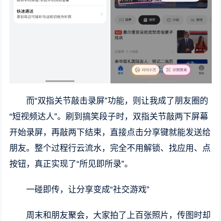
而“双指关节敲击录屏”功能，则让我成了朋友圈的
“短视频达人”。刷到搞笑段子时，双指关节敲两下屏幕
开始录屏，再敲两下结束，直接点击分享键就能发送给
朋友。整个过程行云流水，完全不用解锁、找应用、点
按钮，真正实现了“所见即所录”。
一碰即传，让分享变成“社交游戏”
周末和朋友聚会，大家拍了上百张照片，传图时却