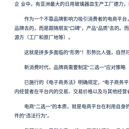
企 业中，有亚洲最大的日用玻璃器皿生产工厂德力
作为一个不靠品牌影响力吸引消费者的电商平台，
品牌去的，而是跟随朋友“口碑”，产品“品质”去的。而
源方（工厂和原厂地等）。
这就是拼多多面临的“形势”！形势比人强，自然
新消费时代，品牌商需要制定“二选一”应对策略
已施行的《电子商务法》明确规定，“电子商务
内经营者在平台内的交易、交易价格以及与其他经营
电商“二选一”的本质，就是电商平台在利用自身
件的“违法行为”。