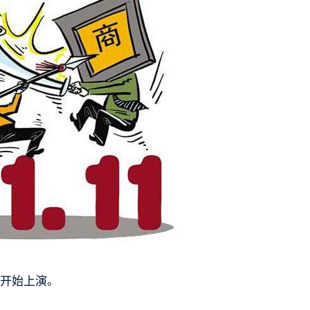
又开始上演。