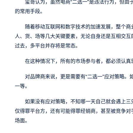
玺哥认为，虽然电商“二选一”是违法行为，但由于
的常用手段。
随着移动互联网和数字技术的加速发展，整个商
人、货、场等几大关键要素，无论自身还是互相交互
过去，多平台并存将是常态。
在这种情况下，所有的市场参与者，都必须认真
对品牌商来说，更是需要有“二选一”应对策略。
一等。
如果没有应对策略，不知哪一天自己就会遇上三
仅得罪平台方，还有可能得罪经销商，甚至被竞争对手
场面。