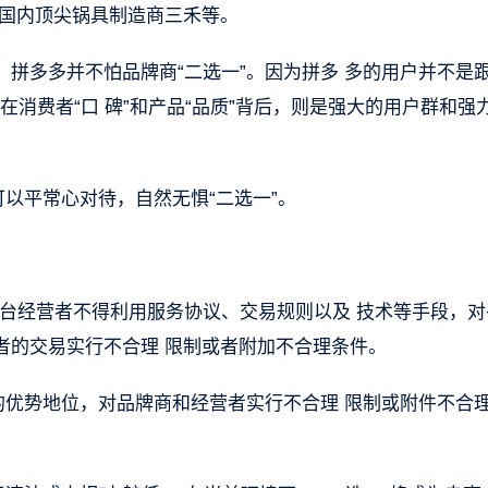
，国内顶尖锅具制造商三禾等。
拼多多并不怕品牌商“二选一”。因为拼多 多的用户并不是
在消费者“口 碑”和产品“品质”背后，则是强大的用户群和强
可以平常心对待，自然无惧“二选一”。
平台经营者不得利用服务协议、交易规则以及 技术等手段，对
者的交易实行不合理 限制或者附加不合理条件。
的优势地位，对品牌商和经营者实行不合理 限制或附件不合