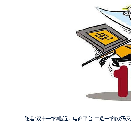
随着“双十一”的临近，电商平台“二选一”的戏码