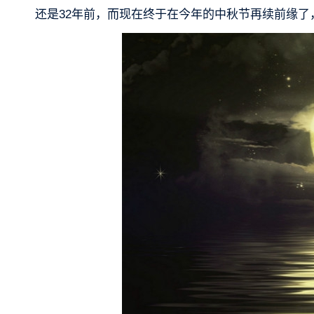
还是32年前，而现在终于在今年的中秋节再续前缘了