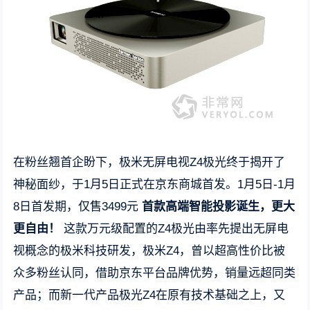
在粉丝翘首企盼下，极米无屏电视Z4极光终于揭开了
神秘面纱，于1月5日正式在京东商城首发。1月5日-1月
8日首发期，仅售3499元
首款高端智能投影诞生，更大
更自由！
这款万元级配置的Z4极光由率先提出无屏电
视概念的极米科技研发，极米Z4，曾以超高性价比被
众多粉丝认同，借助京东平台品牌优势，销量远超同类
产品；而新一代产品极光Z4在原有技术基础之上，又