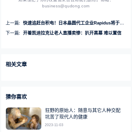
business@qudong.com
上一篇:
快速追赶台积电！日本晶圆代工企业Rapidus将于2025年试产2nm工艺
下一篇:
开着凯迪拉克让老人直播卖惨：扒开黑幕 难以置信
相关文章
猜你喜欢
狂野的原始人：随意与其它人种交配
坑苦了现代人的健康
2023-11-03