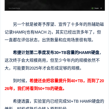
另一个就是被寄予厚望、宣传了十多年的热辅助磁
记录HAMR(也有MACH 2)，其实已经出货多年了，但
一直都在评估状态，出货数量和应用场景很有限。
希捷计划第二季度发布30+TB容量的HAMR硬盘
，
这次终于会大规模商用，但至少今年内的规模依然不
大，可能要到2025年才会形成足够的规模。
到时候，
希捷还会把容量提升到40+TB，而到了20
26年，我们将看到50+TB的硬盘。
希捷透露，实验室内已经完成50+TB HAMR硬盘的