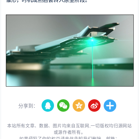
雏形，时机成熟后会转入原型阶段。
分享到：
本站所有文章、数据、图片均来自互联网,一切版权均归源网站
或源作者所有。
如果侵犯了你的权益请来信告知我们删除。邮箱：