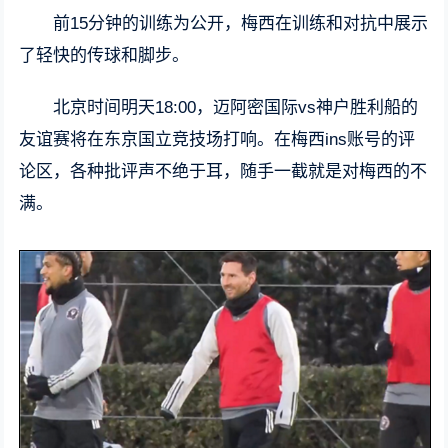
前15分钟的训练为公开，梅西在训练和对抗中展示
了轻快的传球和脚步。
北京时间明天18:00，迈阿密国际vs神户胜利船的
友谊赛将在东京国立竞技场打响。在梅西ins账号的评
论区，各种批评声不绝于耳，随手一截就是对梅西的不
满。