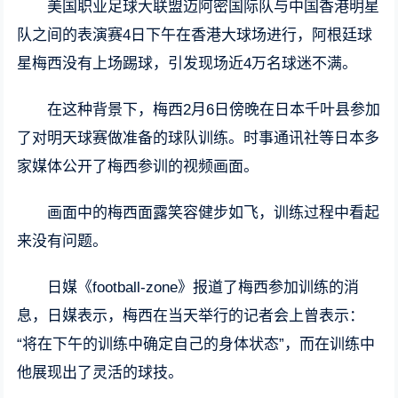
美国职业足球大联盟迈阿密国际队与中国香港明星
队之间的表演赛4日下午在香港大球场进行，阿根廷球
星梅西没有上场踢球，引发现场近4万名球迷不满。
在这种背景下，梅西2月6日傍晚在日本千叶县参加
了对明天球赛做准备的球队训练。时事通讯社等日本多
家媒体公开了梅西参训的视频画面。
画面中的梅西面露笑容健步如飞，训练过程中看起
来没有问题。
日媒《football-zone》报道了梅西参加训练的消
息，日媒表示，梅西在当天举行的记者会上曾表示：
“将在下午的训练中确定自己的身体状态”，而在训练中
他展现出了灵活的球技。