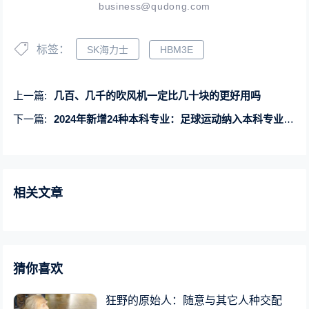
business@qudong.com
标签：
SK海力士
HBM3E
上一篇:
几百、几千的吹风机一定比几十块的更好用吗
下一篇:
2024年新增24种本科专业：足球运动纳入本科专业目录！
相关文章
猜你喜欢
狂野的原始人：随意与其它人种交配