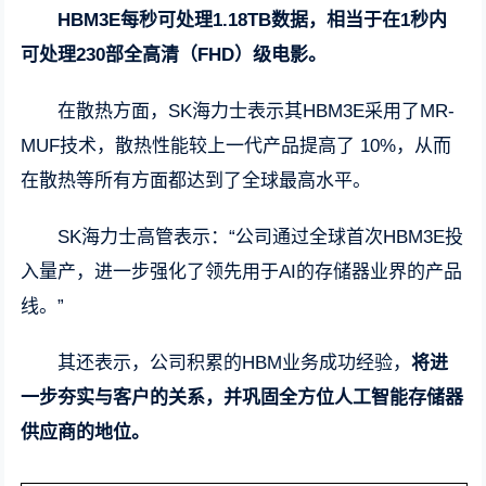
HBM3E每秒可处理1.18TB数据，相当于在1秒内
可处理230部全高清（FHD）级电影。
在散热方面，SK海力士表示其HBM3E采用了MR-
MUF技术，散热性能较上一代产品提高了 10%，从而
在散热等所有方面都达到了全球最高水平。
SK海力士高管表示：“公司通过全球首次HBM3E投
入量产，进一步强化了领先用于AI的存储器业界的产品
线。”
其还表示，公司积累的HBM业务成功经验，
将进
一步夯实与客户的关系，并巩固全方位人工智能存储器
供应商的地位。