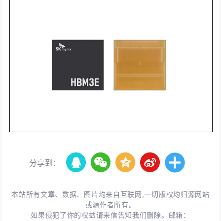
分享到：
本站所有文章、数据、图片均来自互联网,一切版权均归源网站
或源作者所有。
如果侵犯了你的权益请来信告知我们删除。邮箱：