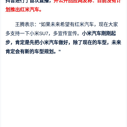
抖音进行了首次直播，
并公开回应网友称：目前没有计
划推出红米汽车。
王腾表示：“如果未来希望有红米汽车，现在大家
多支持一下小米SU7，多宣传宣传。
小米汽车刚刚起
步，肯定是先把小米汽车做好，除了现在的车型，未来
肯定会有新的车型规划。”