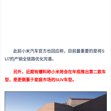
此前小米汽车官方也回应称，目前最重要的是将S
U7的产销全链路优化完善。
另外，近期有爆料称小米将会在年底推出第二款车
型，是更侧重于家庭市场的SUV车型。