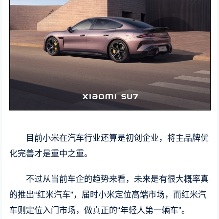
目前小米在汽车行业还算是初创企业，将主品牌优
化完善才是重中之重。
不过从当前车企的趋势来看，未来是有很大概率真
的推出“红米汽车”，届时小米定位高端市场，而红米汽
车则定位入门市场，做真正的“年轻人第一辆车”。