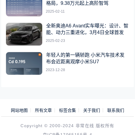
格局，9.38万元起上高阶智驾
2025-02-11
全新奥迪A6 Avant实车曝光：设计、智
能、动力三重进化，3月4日全球首发
2025-02-23
年轻人的第一辆轿跑 小米汽车技术发
布会近距离观摩小米SU7
2023-12-28
网站地图
所有文章
标签合集
关于我们
联系我们
Copyright © 2000-2024 非常在线 版权所有
京ICP备17065155号-4