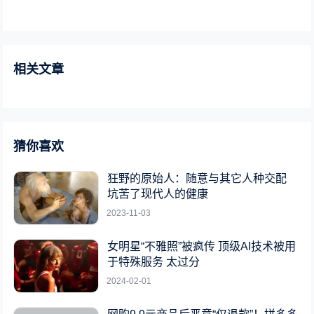
相关文章
猜你喜欢
狂野的原始人：随意与其它人种交配
坑苦了现代人的健康
2023-11-03
女明星“不雅照”被疯传 顶级AI技术被用
于特殊服务 太过分
2024-02-01