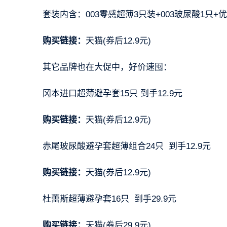
套装内含：003零感超薄3只装+003玻尿酸1只+
购买链接：
天猫(券后12.9元)
其它品牌也在大促中，好价速囤：
冈本进口超薄避孕套15只 到手12.9元
购买链接：
天猫(券后12.9元)
赤尾玻尿酸避孕套超薄组合24只 到手12.9元
购买链接：
天猫(券后12.9元)
杜蕾斯超薄避孕套16只 到手29.9元
购买链接：
天猫(券后29.9元)