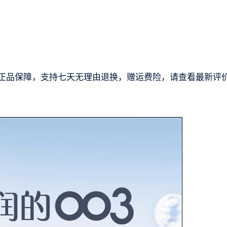
商品，正品保障，支持七天无理由退换，赠运费险，请查看最新评