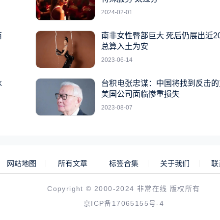
2024-02-01
商
南非女性臀部巨大 死后仍展出近2
总算入土为安
2023-06-14
冰
台积电张忠谋：中国将找到反击的
美国公司面临惨重损失
2023-08-07
网站地图
所有文章
标签合集
关于我们
联
Copyright © 2000-2024 非常在线 版权所有
京ICP备17065155号-4