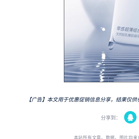
【广告】本文用于优惠促销信息分享，结果仅供
分享到：
本站所有文章、数据、图片均来