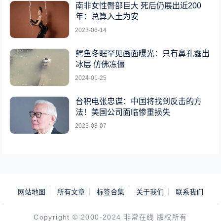
南非女性臀部巨大 死后仍展出近200
年：总算入土为安
2023-06-14
鳄鱼冬眠罕见画面曝光：只有鼻孔露出
冰层 仿佛冻僵
2024-01-25
台积电张忠谋：中国将找到反击的方
法！美国公司面临惨重损失
2023-08-07
网站地图
所有文章
标签合集
关于我们
联系我们
Copyright © 2000-2024 非常在线 版权所有