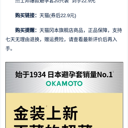
杰士邦爆款避孕套20只装 到手22.9元
购买链接：
天猫(券后22.9元)
购买提醒：
天猫冈本旗舰店商品，正品保障，支持
七天无理由退换，赠运费险，请查看最新评价后再入
手。