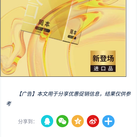
【广告】本文用于分享优惠促销信息，结果仅供参
考
分享到：