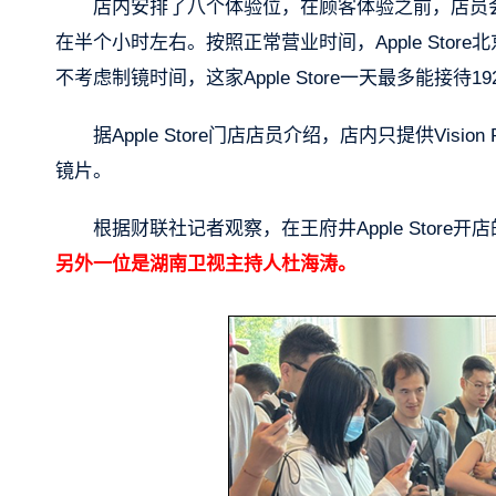
店内安排了八个体验位，在顾客体验之前，店员
在半个小时左右。按照正常营业时间，Apple Sto
不考虑制镜时间，这家Apple Store一天最多能接待1
据Apple Store门店店员介绍，店内只提供Vi
镜片。
根据财联社记者观察，在王府井Apple Store开
另外一位是湖南卫视主持人杜海涛。