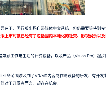
最大的差异在于，国行版出场自带简体中文系统，但仍需要等待到今
Pro国行版上市时就已经有了包括国内本地化的社交、影视娱乐以
定位是兼顾工作与生活的计算设备，以及产品（Vision Pro）起
业业务范围涉及到了VR/MR内容制作与设备的研发。有开发
不够，但对于开发者而言，却存在机会。