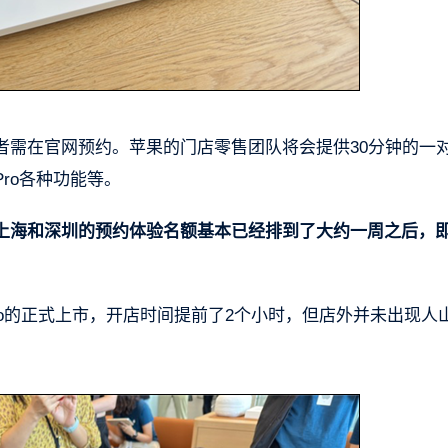
者需在官网预约。苹果的门店零售团队将会提供30分钟的一
Pro各种功能等。
上海和深圳的预约体验名额基本已经排到了大约一周之后，即
ion Pro的正式上市，开店时间提前了2个小时，但店外并未出现人