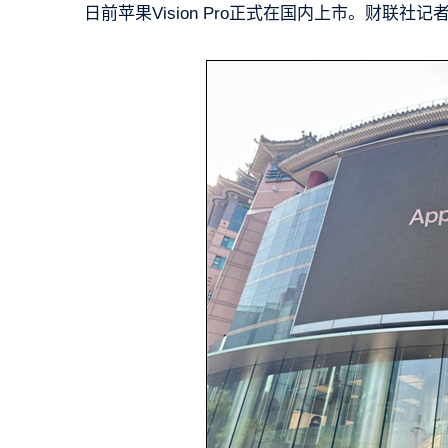
日前苹果Vision Pro正式在国内上市。财联