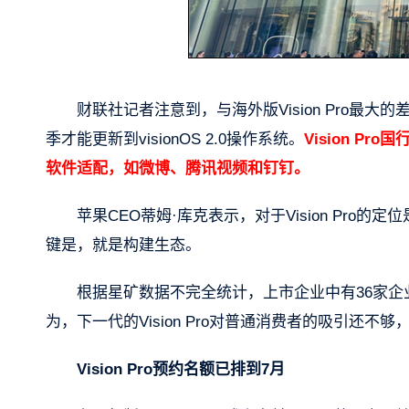
财联社记者注意到，与海外版Vision Pro
季才能更新到visionOS 2.0操作系统。
Vision 
软件适配，如微博、腾讯视频和钉钉。
苹果CEO蒂姆·库克表示，对于Vision Pro的
键是，就是构建生态。
根据星矿数据不完全统计，上市企业中有36家企
为，下一代的Vision Pro对普通消费者的吸引还
Vision Pro预约名额已排到7月