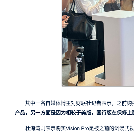
其中一名自媒体博主对财联社记者表示，之前购买过3台
产品，另一方面是因为相较于美版，国行版在保修上
杜海涛则表示购买Vision Pro是被之前的沉浸