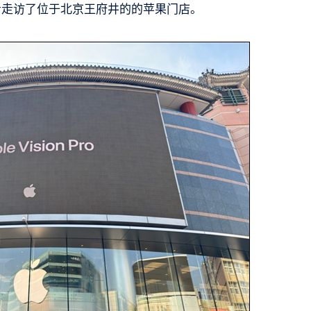
社记者走访了位于北京王府井的的苹果门店。