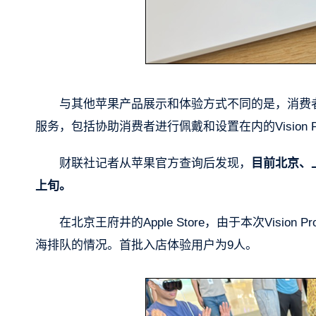
与其他苹果产品展示和体验方式不同的是，消费
服务，包括协助消费者进行佩戴和设置在内的Vision 
财联社记者从苹果官方查询后发现，
目前北京、
上旬。
在北京王府井的Apple Store，由于本次Vis
海排队的情况。首批入店体验用户为9人。