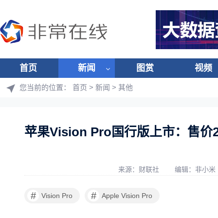
首页
新闻
图赏
视频
您当前的位置：
首页
>
新闻
>
其他
苹果Vision Pro国行版上市：
来源：财联社
编辑：非小米
#
#
Vision Pro
Apple Vision Pro