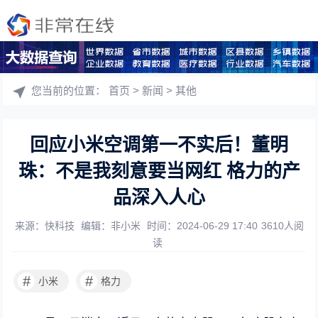
您当前的位置：
首页
>
新闻
>
其他
回应小米空调第一不实后！董明
珠：不是我刻意要当网红 格力的产
品深入人心
来源：快科技
编辑：非小米
时间：2024-06-29 17:40
3610人阅
读
#
#
小米
格力