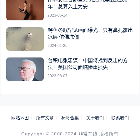
年：总算入土为安
2023-06-14
鳄鱼冬眠罕见画面曝光：只有鼻孔露出
冰层 仿佛冻僵
2024-01-25
台积电张忠谋：中国将找到反击的方
法！美国公司面临惨重损失
2023-08-07
网站地图
所有文章
标签合集
关于我们
联系我们
Copyright © 2000-2024 非常在线 版权所有