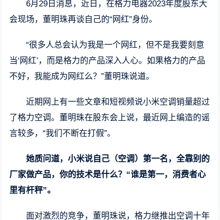
6月29日消息，近日，在格力电器2023年度股东大
会现场，董明珠再谈自己的“网红”身份。
“很多人总会认为我是一个网红，但不是我要刻意
当‘网红’，而是格力的产品深入人心。如果格力的产品
不好，我能成为网红么？”董明珠说道。
近期网上有一些文章和短视频说小米空调销量超过
了格力空调。董明珠在股东会上说，最近网上编造的谣
言较多，“我们不断在打假”。
她质问道，
小米说自己（空调）第一名，全靠别的
厂家做产品
，你的技术是什么？“谁是第一，消费者心
里有杆秤”。
面对激烈的竞争，董明珠说，格力继推出空调十年