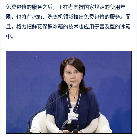
免费包修的服务之后，正在考虑按国家规定的使用年
限，也将在冰箱、洗衣机领域推出免费包修的服务。而
且，格力把鲜花保鲜冰箱的技术也应用于普及型的冰箱
中。