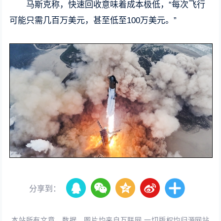
马斯克称，快速回收意味着成本极低，“每次飞行
可能只需几百万美元，甚至低至100万美元。”
分享到：
本站所有文章、数据、图片均来自互联网,一切版权均归源网站