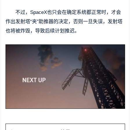
不过，SpaceX也只会在确定系统都正常时，才会
作出发射塔“夹”助推器的决定，否则一旦失误，发射塔
也将被炸毁，导致后续计划推迟。