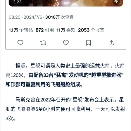
据悉，星舰可谓是人类史上最强的运载火箭，火箭
高120米，
由配备33台“猛禽”发动机的“超重型推进器”
和顶部可重复利用的飞船船舱组成。
马斯克曾在2022年召开的“星舰”发布会上表示，星
舰的飞船船舱6至8小时内便可回收利用，一天可以发射
3次。