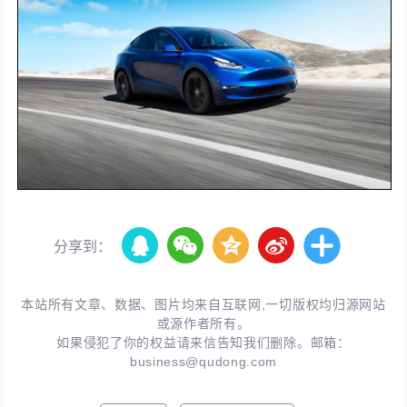
分享到：
本站所有文章、数据、图片均来自互联网,一切版权均归源网站
或源作者所有。
如果侵犯了你的权益请来信告知我们删除。邮箱：
business@qudong.com