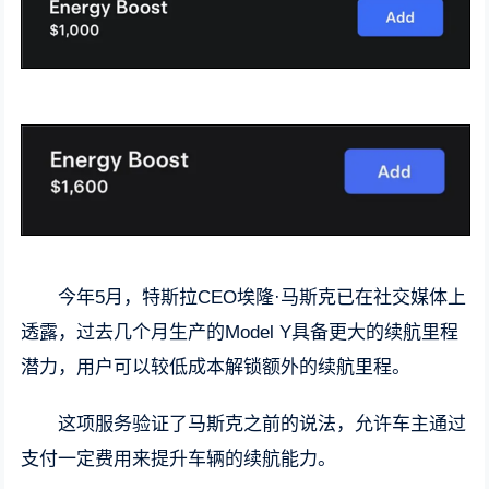
今年5月，特斯拉CEO埃隆·马斯克已在社交媒体上
透露，过去几个月生产的Model Y具备更大的续航里程
潜力，用户可以较低成本解锁额外的续航里程。
这项服务验证了马斯克之前的说法，允许车主通过
支付一定费用来提升车辆的续航能力。