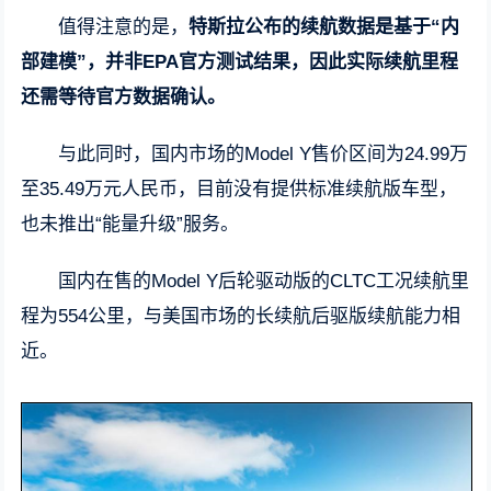
值得注意的是，
特斯拉公布的续航数据是基于“内
部建模”，并非EPA官方测试结果，因此实际续航里程
还需等待官方数据确认。
与此同时，国内市场的Model Y售价区间为24.99万
至35.49万元人民币，目前没有提供标准续航版车型，
也未推出“能量升级”服务。
国内在售的Model Y后轮驱动版的CLTC工况续航里
程为554公里，与美国市场的长续航后驱版续航能力相
近。