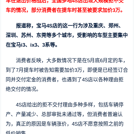
车在退出价格战后，全国多地4S店出现大规模拒不交
车的情况，部分消费者在提车时甚至被要求加价3万。
报道称，宝马4S店的这一行为涉及重庆、郑州、
深圳、苏州、东莞等多个城市，受影响的车型主要集中
在宝马i3、ix3、3系等。
消费者反映，大多数情况下是在5月底6月定的车，
到了7月提车时被告知需要加价3万，即便是已经签订合
同并交付定金的消费者，也遇到了4S店以各种理由拒
绝交付的情况。
4S店给出的拒不交付理由多种多样，包括车辆停
产、产量减少、总部审批未通过等，但消费者普遍认
为，真正的原因是车辆涨价，4S店不愿意按照之前的
低价销售。