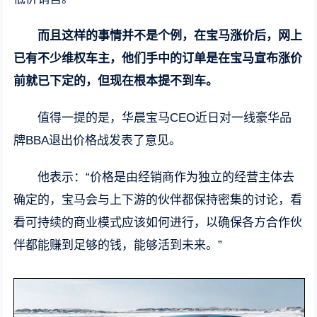
而且这样的事情并不是个例，在宝马涨价后，网上
已有不少维权车主，他们手中的订单是在宝马宣布涨价
前就已下定的，但现在根本提不到车。
值得一提的是，华晨宝马CEO近日对一线豪华品
牌BBA退出价格战发表了意见。
他表示：“价格是由经销商作为独立的经营主体去
确定的，宝马会与上下游的伙伴都保持密集的讨论，看
看可持续的商业模式应该如何进行，以确保各方合作伙
伴都能赚到足够的钱，能够活到未来。”