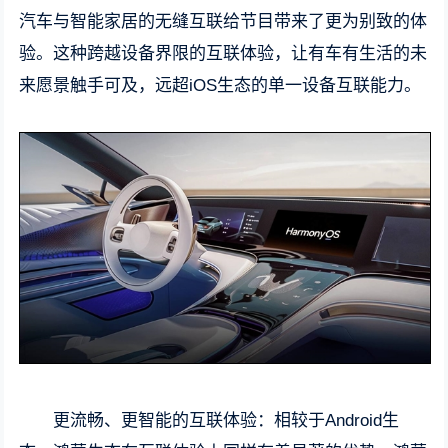
汽车与智能家居的无缝互联给节目带来了更为别致的体
验。这种跨越设备界限的互联体验，让有车有生活的未
来愿景触手可及，远超iOS生态的单一设备互联能力。
更流畅、更智能的互联体验：相较于Android生