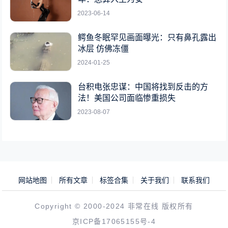
2023-06-14
鳄鱼冬眠罕见画面曝光：只有鼻孔露出
冰层 仿佛冻僵
2024-01-25
台积电张忠谋：中国将找到反击的方
法！美国公司面临惨重损失
2023-08-07
网站地图
所有文章
标签合集
关于我们
联系我们
Copyright © 2000-2024 非常在线 版权所有
京ICP备17065155号-4