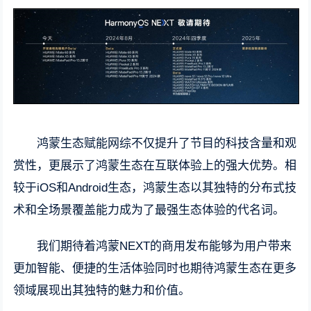
鸿蒙生态赋能网综不仅提升了节目的科技含量和观
赏性，更展示了鸿蒙生态在互联体验上的强大优势。相
较于iOS和Android生态，鸿蒙生态以其独特的分布式技
术和全场景覆盖能力成为了最强生态体验的代名词。
我们期待着鸿蒙NEXT的商用发布能够为用户带来
更加智能、便捷的生活体验同时也期待鸿蒙生态在更多
领域展现出其独特的魅力和价值。