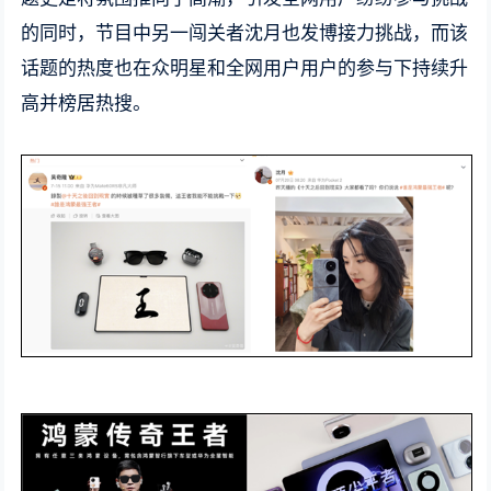
的同时，节目中另一闯关者沈月也发博接力挑战，而该
话题的热度也在众明星和全网用户用户的参与下持续升
高并榜居热搜。