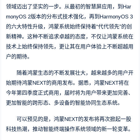
领域迈出了坚实的一步。从最初的智慧屏应用，到Har
monyOS 2版本的分布式技术强化，再到HarmonyOS 3
的六大特性升级，鸿蒙系统始终保持着“代代领先”的创
新精神。这种不断追求卓越的态度，不仅让鸿蒙系统在
技术上始终保持领先，更让其在用户体验上不断超越用
户的期待。
随着鸿蒙生态的不断发展壮大，越来越多的用户开
始期待鸿蒙NEXT的商用发布。据悉，鸿蒙NEXT将在
今年第四季度正式商用，届时将为用户带来更加完善、
更加智能的跨形态、多设备的智能协同生态系统。
可以预见的是，鸿蒙NEXT的发布将再次掀起一股
科技热潮，推动智能终端操作系统领域的新一轮变革。