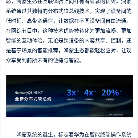
态，鸿蒙生态在互联体验上同样有着显著的优势。鸿蒙
系统通过其独特的分布式软总线技术，实现了设备间的
低时延、高带宽通信，让数据在不同设备间自由流通。
在网综节目中，这种技术优势被转化为更加流畅、更加
智能的互动体验。无论是跨设备的内容共享、控制，还
是基于场景的智能推荐，鸿蒙生态都能轻松应对，让观
众享受到前所未有的便捷与智能。
鸿蒙系统的诞生，标志着华为在智能终端操作系统