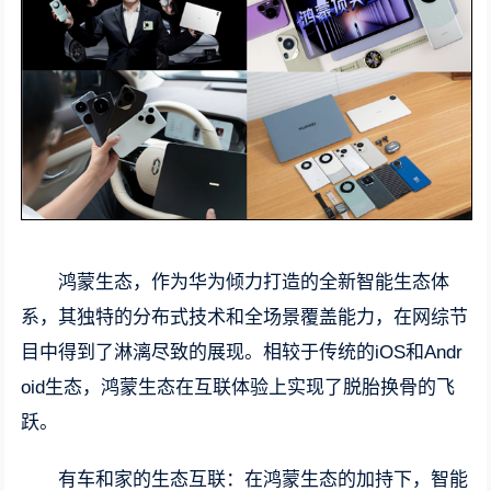
鸿蒙生态，作为华为倾力打造的全新智能生态体
系，其独特的分布式技术和全场景覆盖能力，在网综节
目中得到了淋漓尽致的展现。相较于传统的iOS和Andr
oid生态，鸿蒙生态在互联体验上实现了脱胎换骨的飞
跃。
有车和家的生态互联：在鸿蒙生态的加持下，智能