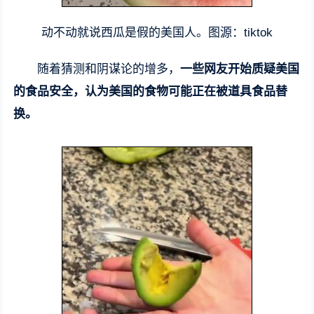
动不动就说西瓜是假的美国人。图源：tiktok
随着猜测和阴谋论的增多，
一些网友开始质疑美国
的食品安全，认为美国的食物可能正在被道具食品替
换。