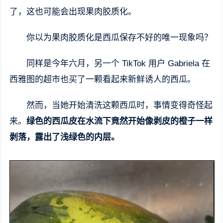
了，这也可能会出现果肉胶质化。
你以为果肉胶质化是西瓜保存不好的唯一现象吗？
同样是今年六月，另一个 TikTok 用户 Gabriela 在
西雅图的超市也买了一颗看起来新鲜诱人的西瓜。
然而，当她开始清洗这颗西瓜时，事情变得奇怪起
来。
绿色的西瓜皮在水流下竟然开始像剥皮的橙子一样
剥落，露出了浅绿色的内层。