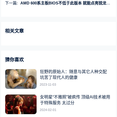
下一篇:
AMD 600系主板BIOS不低于此版本 就能点亮锐龙9000
相关文章
猜你喜欢
狂野的原始人：随意与其它人种交配
坑苦了现代人的健康
2023-11-03
女明星“不雅照”被疯传 顶级AI技术被用
于特殊服务 太过分
2024-02-01