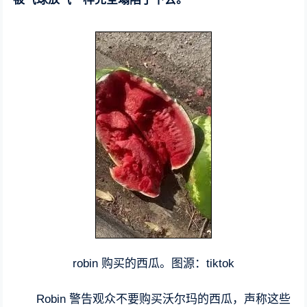
robin 购买的西瓜。图源：tiktok
Robin 警告观众不要购买沃尔玛的西瓜，声称这些