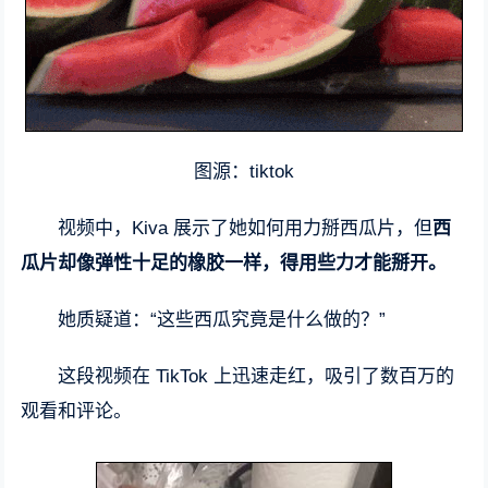
图源：tiktok
视频中，Kiva 展示了她如何用力掰西瓜片，但
西
瓜片却像弹性十足的橡胶一样，得用些力才能掰开。
她质疑道：“这些西瓜究竟是什么做的？”
这段视频在 TikTok 上迅速走红，吸引了数百万的
观看和评论。