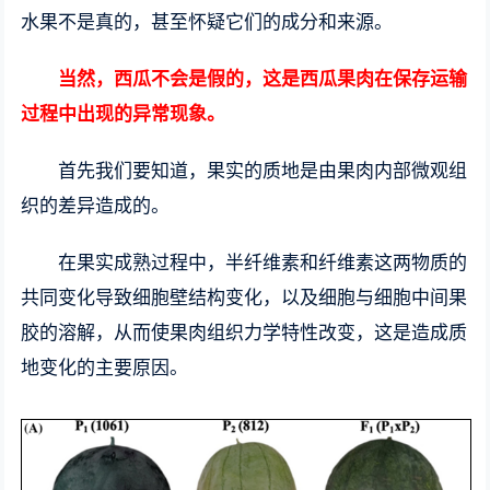
水果不是真的，甚至怀疑它们的成分和来源。
当然，西瓜不会是假的，这是西瓜果肉在保存运输
过程中出现的异常现象。
首先我们要知道，果实的质地是由果肉内部微观组
织的差异造成的。
在果实成熟过程中，半纤维素和纤维素这两物质的
共同变化导致细胞壁结构变化，以及细胞与细胞中间果
胶的溶解，从而使果肉组织力学特性改变，这是造成质
地变化的主要原因。