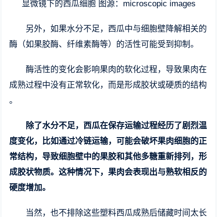
显微镜下的西瓜细胞 图源：microscopic images
另外，如果水分不足，西瓜中与细胞壁降解相关的
酶（如果胶酶、纤维素酶等）的活性可能受到抑制。
酶活性的变化会影响果肉的软化过程，导致果肉在
成熟过程中没有正常软化，而是形成胶状或硬质的结构
。
除了水分不足，西瓜在保存运输过程经历了剧烈温
度变化，比如通过冷链运输，可能会破坏果肉细胞的正
常结构，导致细胞壁中的果胶和其他多糖重新排列，形
成胶状物质。这种情况下，果肉会表现出与熟软相反的
硬度增加。
当然，也不排除这些塑料西瓜成熟后储藏时间太长