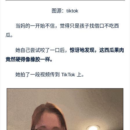
图源：tiktok
当妈的一开始不信，觉得只是孩子找借口不吃西
瓜。
她自己尝试咬了一口后，
惊讶地发现，这西瓜果肉
竟然硬得像橡胶一样。
她拍了一段视频传到 TikTok 上。