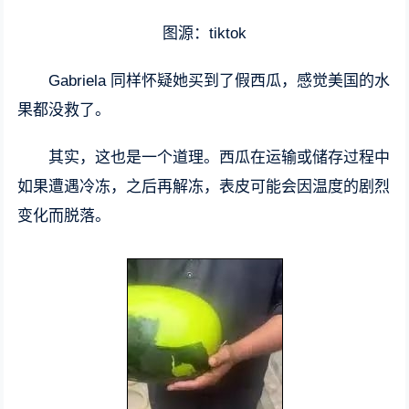
图源：tiktok
Gabriela 同样怀疑她买到了假西瓜，感觉美国的水
果都没救了。
其实，这也是一个道理。西瓜在运输或储存过程中
如果遭遇冷冻，之后再解冻，表皮可能会因温度的剧烈
变化而脱落。