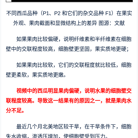
不同西瓜品种（P1、P2 和它们的杂交品种 F1）在果实
外观、果肉截面和显微结构上的差异 图源：文献
如果果肉比较偏硬，说明纤维素和半纤维素在细胞
壁中的交联程度较高，细胞壁更坚固，果实质地更硬；
如果果肉比较软，它们的交联程度就比较低，细胞
壁更柔软，果实质地更嫩。
视频中的西瓜明显果肉偏硬，说明水果的细胞壁交
联程度较高。导致这一结果有的原因之一，就是果肉水
分不足。
最近几个月北美地区较干旱，在干旱条件下，细胞
失水收缩，渗透压增加，使细胞壁受到压力。