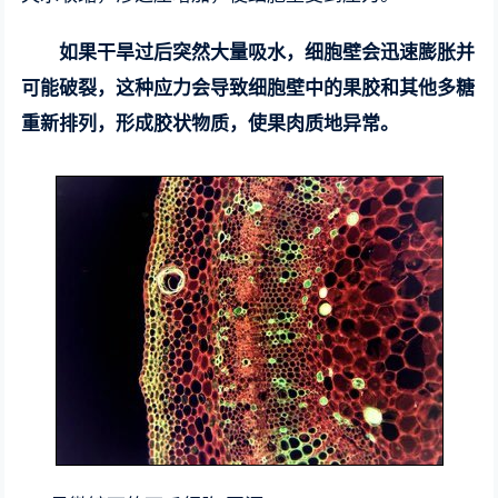
如果干旱过后突然大量吸水，细胞壁会迅速膨胀并
可能破裂，这种应力会导致细胞壁中的果胶和其他多糖
重新排列，形成胶状物质，使果肉质地异常。