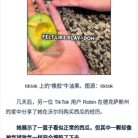
tiktok 上的“橡胶”牛油果。图源：tiktok
几天后，另一位 TikTok 用户 Robin 在德克萨斯州
的家中分享了她在沃尔玛购买西瓜的经历。
她展示了一篮子看似正常的西瓜，但其中一颗却像
被气球放气一样完全塌陷了下去。