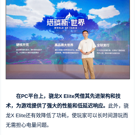
在PC平台上，骁龙X Elite凭借其先进架构和技
术，为游戏提供了强大的性能和低延迟响应。
此外，骁
龙X Elite还有效降低了功耗，使玩家可以长时间游玩而
无需担心电量问题。