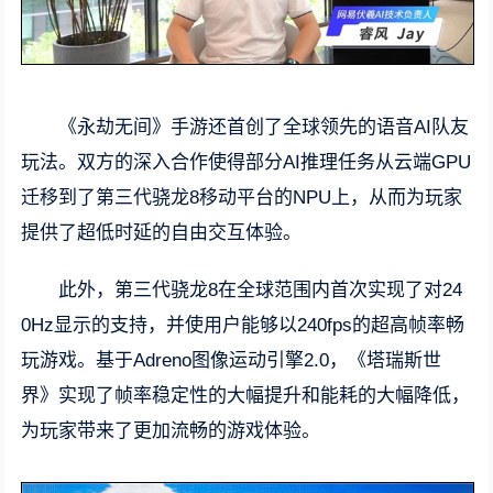
《永劫无间》手游还首创了全球领先的语音AI队友
玩法。双方的深入合作使得部分AI推理任务从云端GPU
迁移到了第三代骁龙8移动平台的NPU上，从而为玩家
提供了超低时延的自由交互体验。
此外，第三代骁龙8在全球范围内首次实现了对24
0Hz显示的支持，并使用户能够以240fps的超高帧率畅
玩游戏。基于Adreno图像运动引擎2.0，《塔瑞斯世
界》实现了帧率稳定性的大幅提升和能耗的大幅降低，
为玩家带来了更加流畅的游戏体验。