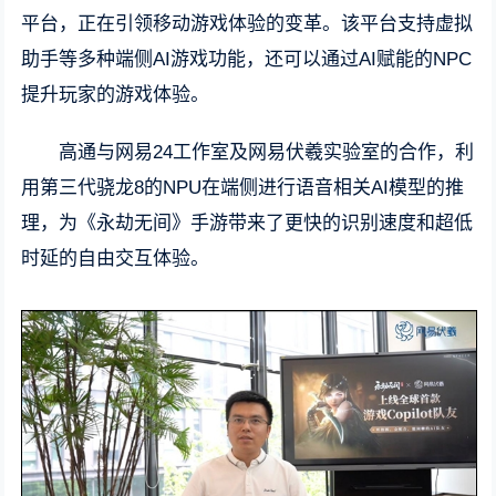
平台，正在引领移动游戏体验的变革。该平台支持虚拟
助手等多种端侧AI游戏功能，还可以通过AI赋能的NPC
提升玩家的游戏体验。
高通与网易24工作室及网易伏羲实验室的合作，利
用第三代骁龙8的NPU在端侧进行语音相关AI模型的推
理，为《永劫无间》手游带来了更快的识别速度和超低
时延的自由交互体验。