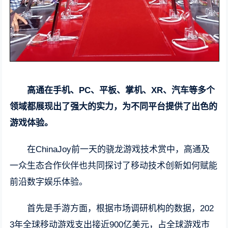
高通在手机、PC、平板、掌机、XR、汽车等多个
领域都展现出了强大的实力，为不同平台提供了出色的
游戏体验。
在ChinaJoy前一天的骁龙游戏技术赏中，高通及
一众生态合作伙伴也共同探讨了移动技术创新如何赋能
前沿数字娱乐体验。
首先是手游方面，根据市场调研机构的数据，202
3年全球移动游戏支出接近900亿美元，占全球游戏市