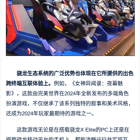
骁龙生态系统的广泛优势也体现在它所提供的出色
跨终端互联体验上。
例如，《女神异闻录：夜幕魅
影》，这款由完美世界在2024年全新发布的多端角色
扮演游戏，不仅继承了该系列独特的叙事和美术风格，
还成为2024年玩家最期待的游戏之一。
这款游戏无论是在搭载骁龙X Elite的PC上还是在
搭载骁龙移动平台的手机上，都能流畅运行并实现互