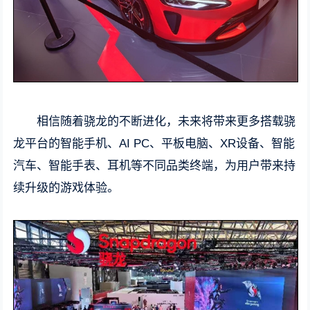
相信随着骁龙的不断进化，未来将带来更多搭载骁
龙平台的智能手机、AI PC、平板电脑、XR设备、智能
汽车、智能手表、耳机等不同品类终端，为用户带来持
续升级的游戏体验。