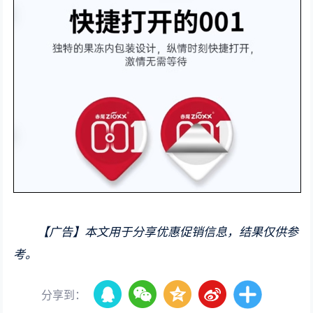
【广告】本文用于分享优惠促销信息，结果仅供参
考。
分享到：