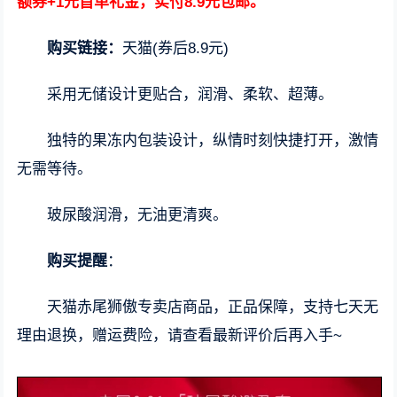
额券+1元首单礼金，实付8.9元包邮。
购买链接：
天猫(券后8.9元)
采用无储设计更贴合，润滑、柔软、超薄。
独特的果冻内包装设计，纵情时刻快捷打开，激情
无需等待。
玻尿酸润滑，无油更清爽。
购买提醒
：
天猫赤尾狮傲专卖店商品，正品保障，支持七天无
理由退换，赠运费险，请查看最新评价后再入手~