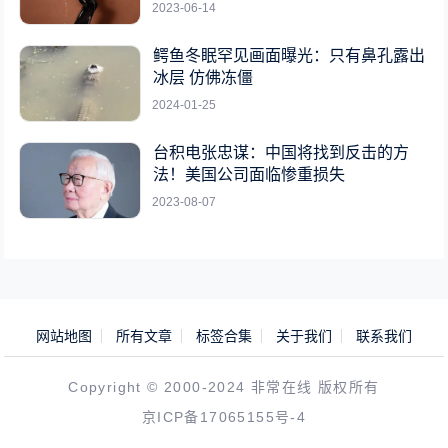
2023-06-14
鳄鱼冬眠罕见画面曝光：只有鼻孔露出
冰层 仿佛冻僵
2024-01-25
台积电张忠谋：中国将找到反击的方
法！美国公司面临惨重损失
2023-08-07
网站地图
所有文章
标签合集
关于我们
联系我们
Copyright © 2000-2024 非常在线 版权所有
京ICP备17065155号-4