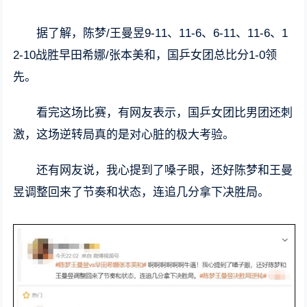
据了解，陈梦/王曼昱9-11、11-6、6-11、11-6、1
2-10战胜早田希娜/张本美和，国乒女团总比分1-0领
先。
看完这场比赛，有网友表示，国乒女团比男团还刺
激，这场逆转局真的是对心脏的极大考验。
还有网友说，我心提到了嗓子眼，还好陈梦和王曼
昱调整回来了节奏和状态，连追几分拿下决胜局。