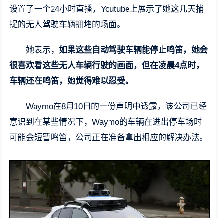
设置了一个24小时直播，Youtube上展示了她这几天捕
捉的无人驾驶车辆拥堵的场面。
她表示，
如果这些自动驾驶车辆能停止鸣笛，她会
很喜欢看这些无人车辆行驶的画面，但在凌晨4点时，
车辆还在鸣笛，她觉得难以忍受。
Waymo在8月10日的一份声明中透露，该公司已经
意识到在某些情况下，Waymo的车辆在进出停车场时
可能会短暂鸣笛，公司正在准备拿出相应的解决办法。