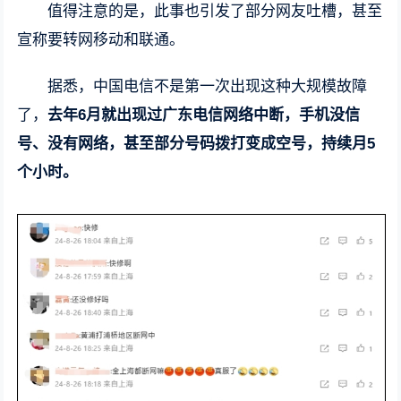
值得注意的是，此事也引发了部分网友吐槽，甚至
宣称要转网移动和联通。
据悉，中国电信不是第一次出现这种大规模故障
了，
去年6月就出现过广东电信网络中断，手机没信
号、没有网络，甚至部分号码拨打变成空号，持续月5
个小时。