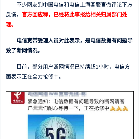
不少网友到中国电信和电信上海客服官微评论下方
反馈，
官方回应称，已经将此事报给相关归属部门处
理。
电信宽带受理人员对此表示，是电信数据有问题导
致了断网情况。
目前，部分用户断网情况已持续超1小时，电信方
面表示正在全力抢修中。