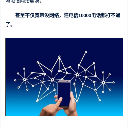
海电信网络崩溃。
甚至不仅宽带没网络，连电信10000电话都打不通
了。