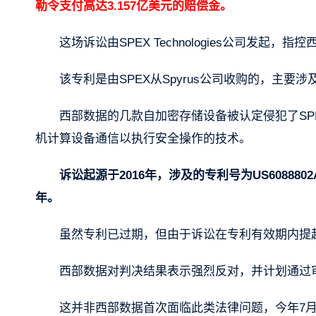
勒令支付高达3.157亿美元的赔偿金。
这场诉讼由SPEX Technologies公司发
该专利是由SPEX从Spyrus公司收购的，主要涉及用
西部数据的几款自加密存储设备被认定侵犯了SP
机计算设备通信以执行安全操作的技术。
诉讼起源于2016年，涉及的专利号为US6088802
年。
虽然专利已过期，但由于诉讼在专利有效期内提
西部数据对判决结果表示强烈反对，并计划通过
这并非西部数据首次面临此类法律问题，今年7月