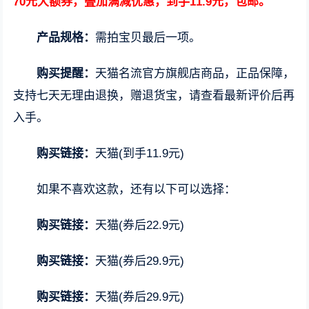
70元大额券，叠加满减优惠，到手11.9元，包邮。
产品规格：
需拍宝贝最后一项。
购买提醒：
天猫名流官方旗舰店商品，正品保障，
支持七天无理由退换，赠退货宝，请查看最新评价后再
入手。
购买链接：
天猫(到手11.9元)
如果不喜欢这款，还有以下可以选择：
购买链接：
天猫(券后22.9元)
购买链接：
天猫(券后29.9元)
购买链接：
天猫(券后29.9元)