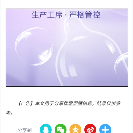
【广告】本文用于分享优惠促销信息，结果仅供参
考。
分享到：