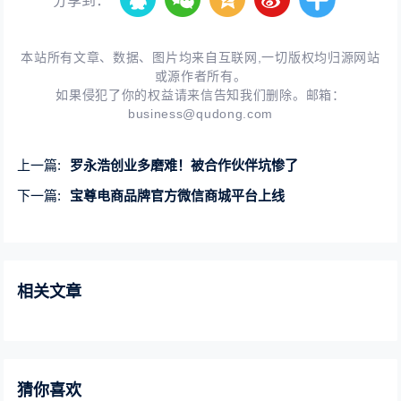
分享到：
本站所有文章、数据、图片均来自互联网,一切版权均归源网站
或源作者所有。
如果侵犯了你的权益请来信告知我们删除。邮箱：
business@qudong.com
上一篇:
罗永浩创业多磨难！被合作伙伴坑惨了
下一篇:
宝尊电商品牌官方微信商城平台上线
相关文章
猜你喜欢