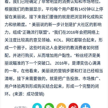
看，我们已经确定了非常明显的消费认知和市场地位。
根据我们的数据显示，平均每个用户都有14分钟以上停
留在美丽说。接下来我们要做的就是把浏览转化成购买
力和依赖度。” 美丽说的新一步计划是扩大社区的影响
力，组成“正确流行联盟”。“我们在2016年会把网络上
关注度比较高的意见领袖、KOL、网红都联合起来，形
成一个圈子。这些时尚达人会更好的教消费者如何搭
配，并进行购买，从而增加用户黏性。”粉丝经济是美
丽说瞄准的下一个突破口。 2016年，是谭奕信心满满
的一年，在他看来，美丽说的营销步骤和打法已经相当
清晰，接下来需要做的，就是把广告投放、市场推广、
用户体验再到形成购买结合起来，形成一个完整的闭
环。(来源：成功营销)