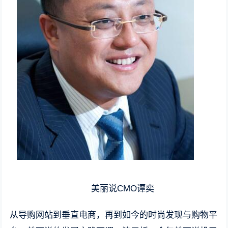
美丽说CMO谭奕
从导购网站到垂直电商，再到如今的时尚发现与购物平