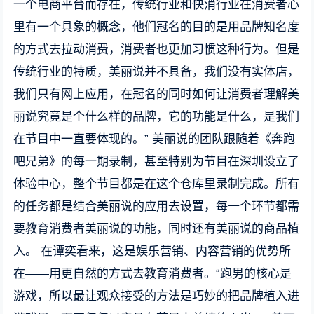
一个电商平台而存在，传统行业和快消行业在消费者心
里有一个具象的概念，他们冠名的目的是用品牌知名度
的方式去拉动消费，消费者也更加习惯这种行为。但是
传统行业的特质，美丽说并不具备，我们没有实体店，
我们只有网上应用，在冠名的同时如何让消费者理解美
丽说究竟是个什么样的品牌，它的功能是什么，是我们
在节目中一直要体现的。” 美丽说的团队跟随着《奔跑
吧兄弟》的每一期录制，甚至特别为节目在深圳设立了
体验中心，整个节目都是在这个仓库里录制完成。所有
的任务都是结合美丽说的应用去设置，每一个环节都需
要教育消费者美丽说的功能，同时还有美丽说的商品植
入。 在谭奕看来，这是娱乐营销、内容营销的优势所
在——用更自然的方式去教育消费者。“跑男的核心是
游戏，所以最让观众接受的方法是巧妙的把品牌植入进