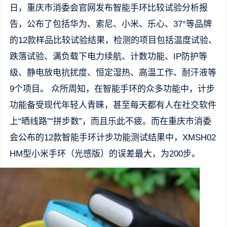
日，重庆市消委会官网发布智能手环比较试验分析报
告，公布了包括华为、索尼、小米、乐心、37°等品牌
的12款样品比较试验结果，检测的项目包括温度试验、
跌落试验、满负载下电力续航、计数功能、IP防护等
级、静电放电抗扰度、恒定湿热、高温工作、耐汗液等
9个项目。 众所周知，在智能手环的众多功能中，计步
功能备受现代年轻人青睐，甚至每天都有人在社交软件
上“晒线路”“拼步数”，而且乐此不疲。而在重庆市消委
会公布的12款智能手环计步功能测试结果中，XMSH02
HM型小米手环（光感版）的误差最大，为200步。