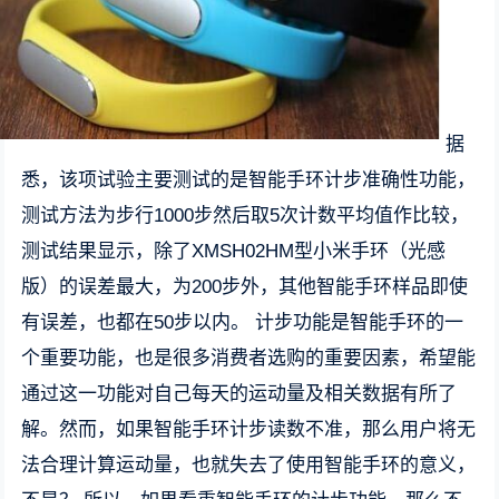
据
悉，该项试验主要测试的是智能手环计步准确性功能，
测试方法为步行1000步然后取5次计数平均值作比较，
测试结果显示，除了XMSH02HM型小米手环（光感
版）的误差最大，为200步外，其他智能手环样品即使
有误差，也都在50步以内。 计步功能是智能手环的一
个重要功能，也是很多消费者选购的重要因素，希望能
通过这一功能对自己每天的运动量及相关数据有所了
解。然而，如果智能手环计步读数不准，那么用户将无
法合理计算运动量，也就失去了使用智能手环的意义，