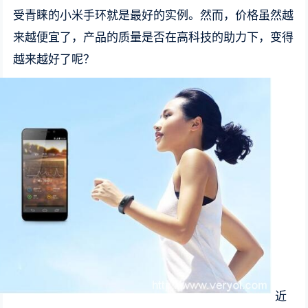
受青睐的小米手环就是最好的实例。然而，价格虽然越
来越便宜了，产品的质量是否在高科技的助力下，变得
越来越好了呢？
近