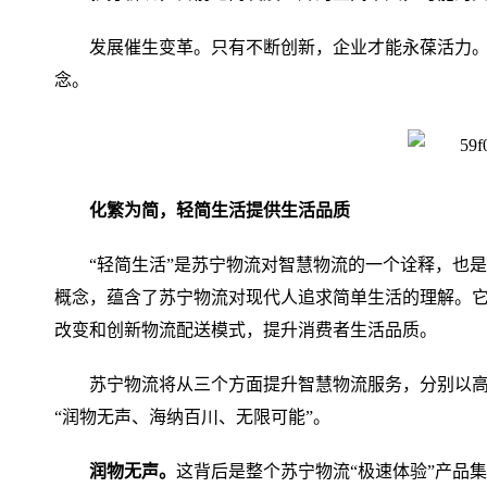
发展催生变革。只有不断创新，企业才能永葆活力。
念。
化繁为简，轻简生活提供生活品质
“轻简生活”是苏宁物流对智慧物流的一个诠释，也
概念，蕴含了苏宁物流对现代人追求简单生活的理解。
改变和创新物流配送模式，提升消费者生活品质。
苏宁物流将从三个方面提升智慧物流服务，分别以高
“润物无声、海纳百川、无限可能”。
润物无声。
这背后是整个苏宁物流“极速体验”产品