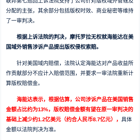
联邦第七巡回上诉法院支持了公司针对版权域外管辖及
分配的主张，其余部分包括版权时效、商业秘密等维持
了一审判决。
根据上诉法院的判决，摩托罗拉无权就海能达在美
国域外销售涉诉产品提出版权侵权索赔。
针对美国域内赔偿，法院认定海能达对产品收益所
作贡献部分不应计入赔偿范围，并要求一审法院重新计
算版权赔偿金。
海能达表示，根据估算，公司涉诉产品在美国销售
金额占比约为13%，版权赔偿金额有望在原一审判决的
基础上减少约1.2亿美元（约合人民币8.7亿元），
具体
金额以法院判决为准。