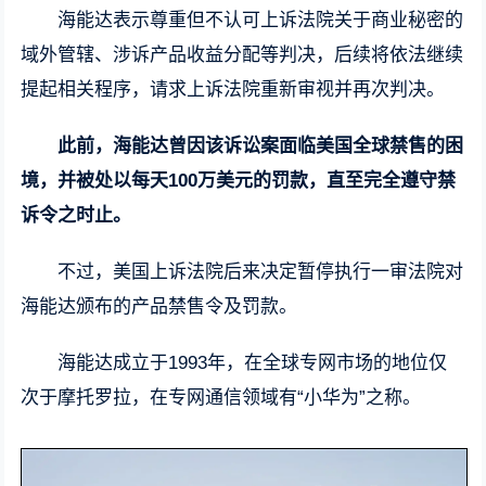
海能达表示尊重但不认可上诉法院关于商业秘密的
域外管辖、涉诉产品收益分配等判决，后续将依法继续
提起相关程序，请求上诉法院重新审视并再次判决。
此前，海能达曾因该诉讼案面临美国全球禁售的困
境，并被处以每天100万美元的罚款，直至完全遵守禁
诉令之时止。
不过，美国上诉法院后来决定暂停执行一审法院对
海能达颁布的产品禁售令及罚款。
海能达成立于1993年，在全球专网市场的地位仅
次于摩托罗拉，在专网通信领域有“小华为”之称。