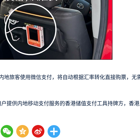
铁，内地旅客使用微信支付，将自动根据汇率转化直接购票，无
港用户提供内地移动支付服务的香港储值支付工具持牌方，香港