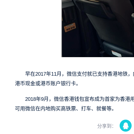
早在2017年11月，微信支付就已支持香港地
港币现金或港币账户银行卡。
2018年9月，微信香港钱包宣布成为首家为香
可用微信在内地购买高铁票、打车、就餐等。
分享到：