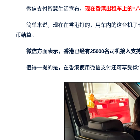
微信支付智慧生活宣布，
现在香港出租车上的“
简单来说，现在在香港打的，用车内的这台机子
币结算。
微信方面表示，香港已经有25000名司机接入支
值得一提的是，在香港使用微信支付还可享受微