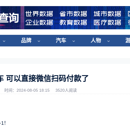
品牌
汽车
人物
车 可以直接微信扫码付款了
时间：2024-08-05 18:15
3520人阅读
1！