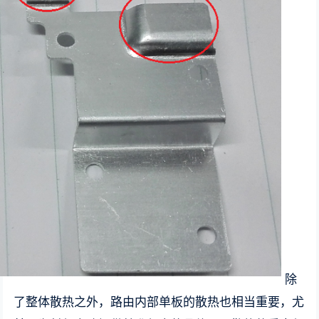
除
了整体散热之外，路由内部单板的散热也相当重要，尤