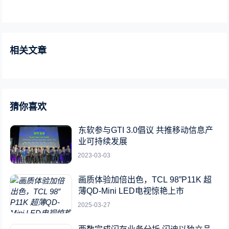
相关文章
猜你喜欢
东软参与GTI 3.0倡议 共推移动信息产
业可持续发展
2023-03-03
画质体验加倍出色，TCL 98”P11K 超
薄QD-Mini LED电视惊艳上市
2025-03-27