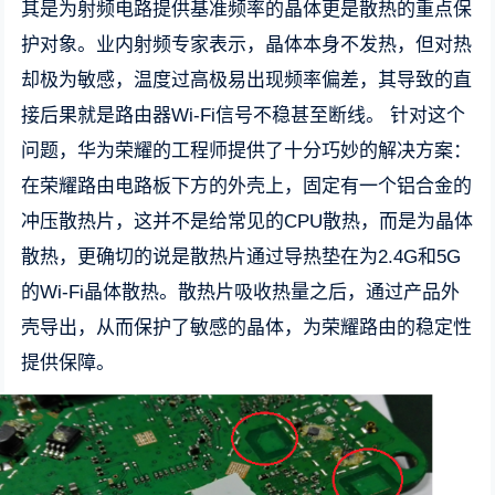
其是为射频电路提供基准频率的晶体更是散热的重点保
护对象。业内射频专家表示，晶体本身不发热，但对热
却极为敏感，温度过高极易出现频率偏差，其导致的直
接后果就是路由器Wi-Fi信号不稳甚至断线。 针对这个
问题，华为荣耀的工程师提供了十分巧妙的解决方案：
在荣耀路由电路板下方的外壳上，固定有一个铝合金的
冲压散热片，这并不是给常见的CPU散热，而是为晶体
散热，更确切的说是散热片通过导热垫在为2.4G和5G
的Wi-Fi晶体散热。散热片吸收热量之后，通过产品外
壳导出，从而保护了敏感的晶体，为荣耀路由的稳定性
提供保障。