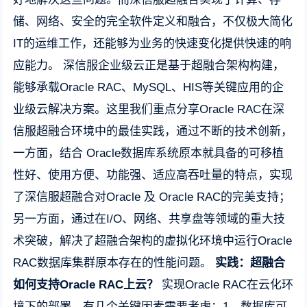
储、网络、安全的完全软件定义和融合，不仅极大简化
IT的运维工作，还能够为业务的快速变化提供快速的响
应能力。 深信服企业级云正是基于超融合架构构建，
能够承载Oracle RAC、MySQL、HIS等关键应用的企
业级云解决方案。这里我们重点分享Oracle RAC在深
信服超融合环境中的最佳实践，通过不断的技术创新，
一方面，结合 Oracle数据库系统原本就具备的可移植
性好、使用方便、功能强、适应高吞吐量的特点，实现
了深信服超融合对Oracle 及 Oracle RAC的完美支持；
另一方面，通过在I/O、网络、共享盘等领域的重大技
术突破，解决了超融合架构的虚拟化环境中运行Oracle
RAC数据库集群原本存在的性能问题。
实践：超融合
如何支持
Oracle RAC
上云？
实现Oracle RAC在云化环
境下的部署，有几个关键因素需要考虑：1、数据库可