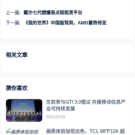
上一篇:
戴尔七代燃爆易点租租赁平台
下一篇:
《我的世界》中国版驾到，AMD蓄势待发
相关文章
猜你喜欢
东软参与GTI 3.0倡议 共推移动信息产
业可持续发展
2023-03-03
画质体验加倍出色，TCL 98”P11K 超