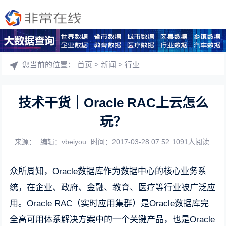
您当前的位置：
首页
>
新闻
>
行业
技术干货｜Oracle RAC上云怎么
玩？
来源：
编辑：vbeiyou
时间：2017-03-28 07:52
1091人阅读
众所周知，Oracle数据库作为数据中心的核心业务系
统，在企业、政府、金融、教育、医疗等行业被广泛应
用。Oracle RAC（实时应用集群）是Oracle数据库完
全高可用体系解决方案中的一个关键产品，也是Oracle