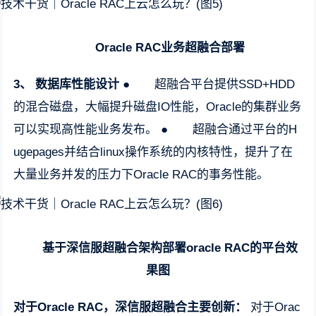
Oracle RAC
业务超融合部署
3、
数据库性能设计
● 超融合平台提供SSD+HDD
的混合磁盘，大幅提升磁盘IO性能，Oracle的集群业务
可以实现高性能业务发布。 ● 超融合通过平台的H
ugepages并结合linux操作系统的内核特性，提升了在
大量业务并发的压力下Oracle RAC的事务性能。
基于深信服超融合架构部署
oracle RAC
的平台效
果图
对于Oracle RAC，深信服超融合主要创新：
对于Orac