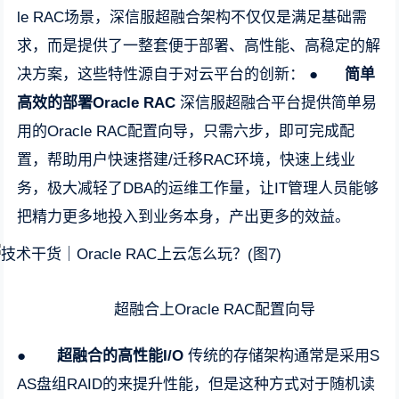
le RAC场景，深信服超融合架构不仅仅是满足基础需
求，而是提供了一整套便于部署、高性能、高稳定的解
决方案，这些特性源自于对云平台的创新： ●
简单
高效的部署Oracle RAC
深信服超融合平台提供简单易
用的Oracle RAC配置向导，只需六步，即可完成配
置，帮助用户快速搭建/迁移RAC环境，快速上线业
务，极大减轻了DBA的运维工作量，让IT管理人员能够
把精力更多地投入到业务本身，产出更多的效益。
超融合上Oracle RAC配置向导
●
超融合的高性能I/O
传统的存储架构通常是采用S
AS盘组RAID的来提升性能，但是这种方式对于随机读