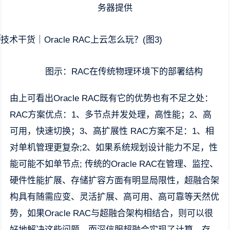
务器提供
图示：RAC在传统物理环境下的部署结构
由上可看出Oracle RAC既有它的优势也有不足之处：
RAC方案优点：1、多节点并发处理，高性能；2、高
可用，快速切换；3、高扩展性 RAC方案不足：1、相
对单机管理更复杂;2、如果系统规划设计能力不足，性
能可能不如单节点; 传统的Oracle RAC在管理、监控、
硬件性能扩展、存储扩容方面有明显局限性，超融合架
构具有随需应变、灵活扩展、高可用、高可靠等天然优
势，如果Oracle RAC与超融合架构相结合，则可以很
好地解决这些问题。而深信服超融合实现了计算、存