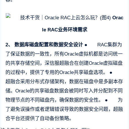
Orac
le RAC
业务环境需求
2、
数据库磁盘配置和数据安全设计
● RAC集群为
了保证数据的一致性，所有Oracle虚拟机都是访问统一
的共享存储空间，深信服超融合在创建Oracle虚拟磁盘
的过程中，提供了专用的Oracle共享磁盘选项。 ●
超融合采用分布式存储架构，数据在磁盘中是多副本存
储。Oracle的共享磁盘数据会被同时写入并分配到不同
物理节点的不同磁盘内，确保数据的安全性。 ● 为
了避免误操作或者逻辑错误导致的数据安全问题，超融
合平台还提供了自动备份策略。