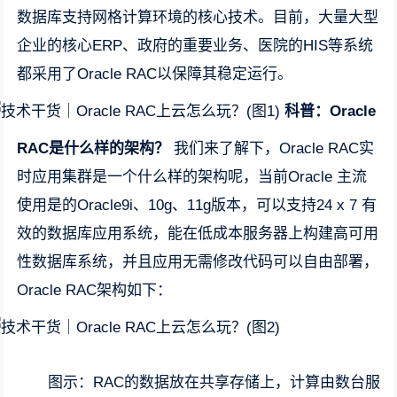
数据库支持网格计算环境的核心技术。目前，大量大型
企业的核心ERP、政府的重要业务、医院的HIS等系统
都采用了Oracle RAC以保障其稳定运行。
科普：
Oracle
RAC
是什么样的架构？
我们来了解下，Oracle RAC实
时应用集群是一个什么样的架构呢，当前Oracle 主流
使用是的Oracle9i、10g、11g版本，可以支持24 x 7 有
效的数据库应用系统，能在低成本服务器上构建高可用
性数据库系统，并且应用无需修改代码可以自由部署，
Oracle RAC架构如下：
图示：RAC的数据放在共享存储上，计算由数台服