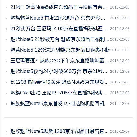
21秒！魅蓝Note5成京东超品日最快破万台单品
2016-12-08
魅族魅蓝Note5 首发21秒破万台 京东67秒超双11
2016-12-08
21秒卖万台 王尼玛14:00京东直播揭秘魅蓝Note5
2016-12-08
魅蓝Note5 21秒破万台 魅族京东超品日福利持续
2016-12-08
魅蓝Note5 12分送达 魅族京东超品日钜惠不断
2016-12-08
王尼玛要逗？魅族CAO下午京东直播聊魅蓝Note5
2016-12-08
魅蓝Note5预约24小时破660万台 京东21秒卖万台
2016-12-08
比1208唯品会值得关注 魅蓝Note5京东现货首发
2016-12-08
魅族CAO出动 王尼玛1208京东直播揭秘魅蓝Note5
2016-12-08
魅族魅蓝Note5京东首发1小时达购机赠耳机
2016-12-07
魅族魅蓝Note5现货 1208京东超品日最高直降500
2016-12-07