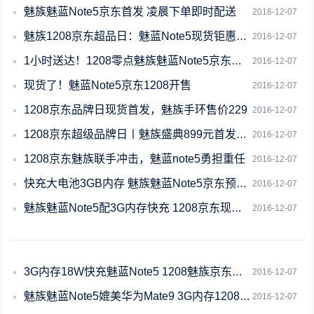
魅族魅蓝Note5京东首发 凌晨下单即时配送
2016-12-07
魅族1208京东超品日：魅蓝Note5现货钜惠不停
2016-12-07
1小时送达！1208零点魅族魅蓝Note5京东首发
2016-12-07
现货了！魅蓝Note5京东1208开售
2016-12-07
1208京东品牌日现货首发，魅族手环售价229
2016-12-07
1208京东超级品牌日〡魅族盛典899元首发Note5
2016-12-07
1208京东魅族联手冲击，魅蓝note5勇担重任
2016-12-07
快充大电池3GB内存 魅族魅蓝Note5京东预约中
2016-12-07
魅族魅蓝Note5配3G内存快充 1208京东现货开卖
2016-12-07
3G内存18W快充魅蓝Note5 1208魅族京东首发30万台
2016-12-07
魅族魅蓝Note5媲美华为Mate9 3G内存1208京东首发
2016-12-07