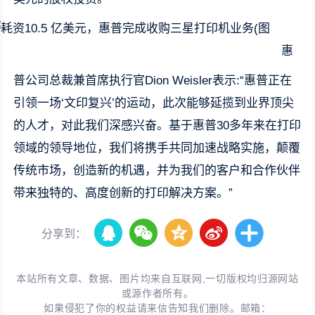
惠
普公司总裁兼首席执行官Dion Weisler表示:“惠普正在
引领一场‘文印复兴’的运动，此次能够延揽到业界顶尖
的人才，对此我们深感兴奋。基于惠普30多年来在打印
领域的领导地位，我们将携手共同加速战略实施，颠覆
传统市场，创造新的机遇，并为我们的客户和合作伙伴
带来独特的、高度创新的打印解决方案。”
分享到：
本站所有文章、数据、图片均来自互联网,一切版权均归源网站
或源作者所有。
如果侵犯了你的权益请来信告知我们删除。邮箱：