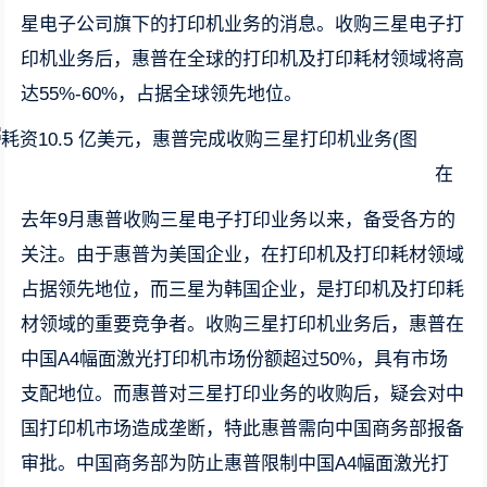
星电子公司旗下的打印机业务的消息。收购三星电子打
印机业务后，惠普在全球的打印机及打印耗材领域将高
达55%-60%，占据全球领先地位。
在
去年9月惠普收购三星电子打印业务以来，备受各方的
关注。由于惠普为美国企业，在打印机及打印耗材领域
占据领先地位，而三星为韩国企业，是打印机及打印耗
材领域的重要竞争者。收购三星打印机业务后，惠普在
中国A4幅面激光打印机市场份额超过50%，具有市场
支配地位。而惠普对三星打印业务的收购后，疑会对中
国打印机市场造成垄断，特此惠普需向中国商务部报备
审批。中国商务部为防止惠普限制中国A4幅面激光打