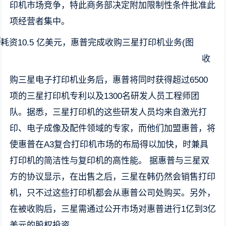
印机市场竞争，特此商务部决定附加限制性条件批准此
项经营者集中。
收
购三星电子打印机业务后，惠普将同时获得超过6500
项的三星打印机专利以及1300名研发人员工程师团
队。据悉，三星打印机的这些研发人员均来自激光打
印、电子成像及配件领域的专家，而他们加盟惠普，将
使惠普在A3复合打印机市场的布局得以加快，时兼具
打印机的简洁性与复印机的高性能。 据惠普与三星双
方的协议显示，在出售之后，三星在韩仍然会销售打印
机，只不过这些打印机都会从惠普公司处购买。另外，
在被收购后，三星需通过公开市场对惠普进行1亿到3亿
美元的股权投资。