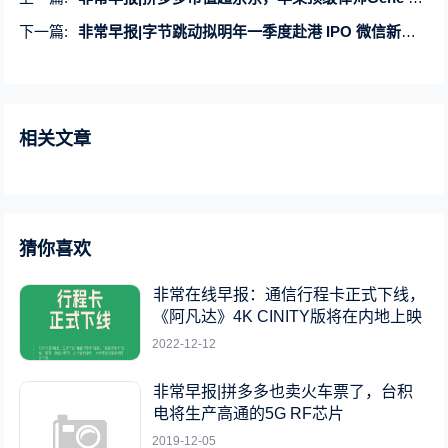
下一篇:
非常早报|字节跳动拟明年一季度赴港 IPO 微信新规打击外链违规内容
相关文章
猜你喜欢
非常在线早报：通信行程卡正式下线，
《阿凡达》4K CINITY版将在内地上映
2022-12-12
非常早报|拼多多也卖火车票了，台积
电将生产高通的5G RF芯片
2019-12-05