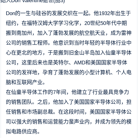
Don的一生与硅谷的发展交织在一起。他1932年出生于
纽约，在福特汉姆大学学习化学，20世纪50年代中期
搬到南加州，加入了蓬勃发展的航空航天业，成为雷神
公司的销售工程师。他意识到当时年轻的半导体行业中
心在更北的地方，于是搬到旧金山半岛加入仙童半导体
公司，这里后来也是英特尔、AMD和美国国家半导体
公司的发祥地，孕育了蓬勃发展的小型计算机、个人电
脑和互联网产业。
在仙童半导体工作的7年间，他建立了行业最具竞争力
的销售团队。之后，他加入了美国国家半导体公司，担
任销售和市场副总裁。在这段时间，美国国家半导体公
司以强大的销售和运营能力蜚声业内，并成为领先的模
拟电路供应商。