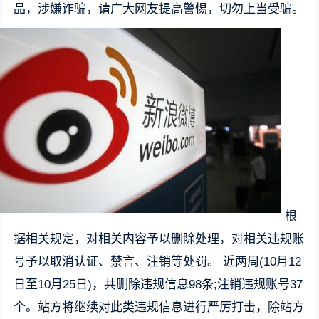
品，涉嫌诈骗，请广大网友提高警惕，切勿上当受骗。
根
据相关规定，对相关内容予以删除处理，对相关违规账
号予以取消认证、禁言、注销等处罚。 近两周(10月12
日至10月25日)，共删除违规信息98条;注销违规账号37
个。站方将继续对此类违规信息进行严厉打击，除站方