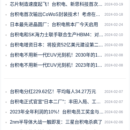
芯片制造速度起飞！台积电、新思科技首次采用NVIDIA计算光刻平台：最快加速60
2024-03-19
台积电首次输出CoWoS封装技术！考虑在日本建先进封装产能
2024-03-18
日本最先进晶圆厂：台积电熊本厂今天启用
2024-02-24
台积电和SK海力士联手联合生产HBM4：对抗三星
2024-02-10
台积电增资日本：将投资52亿美元建设第二座晶圆厂
2024-02-09
台积电不用新一代EUV光刻机！2030年的1nm再说
2024-02-08
台积电不用新一代EUV光刻机！2023年的1nm再说
2024-02-08
台积电分红229.62亿！平均每人34.27万元
2024-02-07
台积电正式官宣“日本二厂”：丰田入局、工艺制程又进一步
2024-02-07
2023年全年利润的10%！台积电员工奖金与分红超1000亿元新台币
2024-02-06
2nm半导体大战一触即发：三星台积电杀疯了
2024-02-06