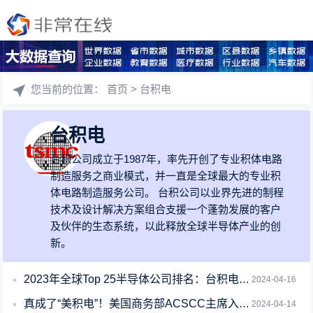
您当前的位置：
首页
> 台积电
台积电
台积公司成立于1987年，率先开创了专业积体电路
制造服务之商业模式，并一直是全球最大的专业积
体电路制造服务公司。 台积公司以业界先进的制程
技术及设计解决方案组合支援一个蓬勃发展的客户
及伙伴的生态系统，以此释放全球半导体产业的创
新。
2023年全球Top 25半导体公司排名：台积电第一 销售额达693亿美元
2024-04-16
真成了“美积电”！美国商务部ACSCC主席入选台积电独立董事
2024-04-14