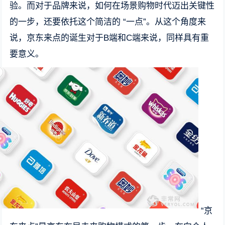
验。而对于品牌来说，如何在场景购物时代迈出关键性
的一步，还要依托这个简洁的 “一点”。从这个角度来
说，京东来点的诞生对于B端和C端来说，同样具有重
要意义。
“京