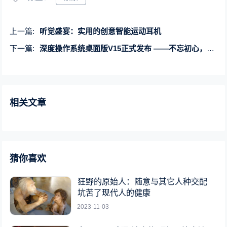
上一篇:
听觉盛宴：实用的创意智能运动耳机
下一篇:
深度操作系统桌面版V15正式发布 ——不忘初心，追逐梦想
相关文章
猜你喜欢
狂野的原始人：随意与其它人种交配
坑苦了现代人的健康
2023-11-03