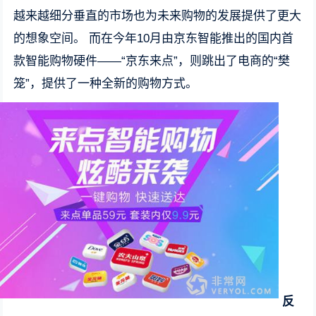
越来越细分垂直的市场也为未来购物的发展提供了更大
的想象空间。 而在今年10月由京东智能推出的国内首
款智能购物硬件——“京东来点”，则跳出了电商的“樊
笼”，提供了一种全新的购物方式。
反